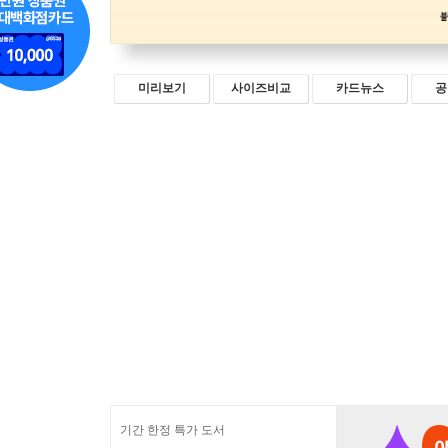
미리보기
사이즈비교
카드뉴스
공
기간 한정 특가 도서