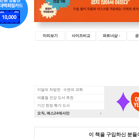
미리보기
사이즈비교
파트너샵
공
이달의 처방전 : 수면의 과학
여름철 건강 도서 추천
기간 한정 특가 도서
오직, 예스24에서만
이 책을 구입하신 분