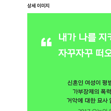
상세 이미지