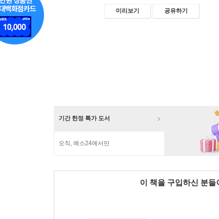
미리보기
공유하기
기간 한정 특가 도서
오직, 예스24에서만
이 책을 구입하신 분