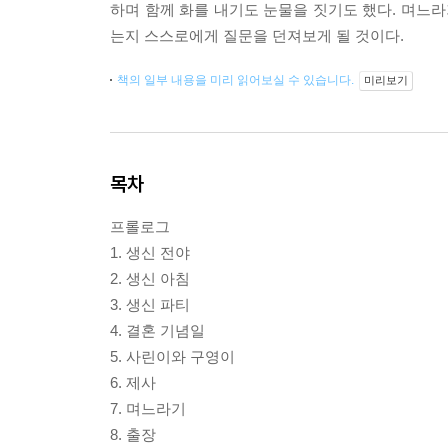
하며 함께 화를 내기도 눈물을 짓기도 했다. 며느라
는지 스스로에게 질문을 던져보게 될 것이다.
책의 일부 내용을 미리 읽어보실 수 있습니다.
미리보기
목차
프롤로그
1. 생신 전야
2. 생신 아침
3. 생신 파티
4. 결혼 기념일
5. 사린이와 구영이
6. 제사
7. 며느라기
8. 출장