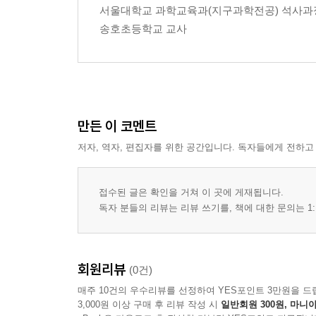
서울대학교 과학교육과(지구과학전공) 석사과
송호초등학교 교사
만든 이 코멘트
저자, 역자, 편집자를 위한 공간입니다. 독자들에게 전하고
접수된 글은 확인을 거쳐 이 곳에 게재됩니다.
독자 분들의 리뷰는 리뷰 쓰기를, 책에 대한 문의는 1:
회원리뷰
(0건)
매주 10건의 우수리뷰를 선정하여 YES포인트 3만원을 드
3,000원 이상 구매 후 리뷰 작성 시
일반회원 300원, 마니아