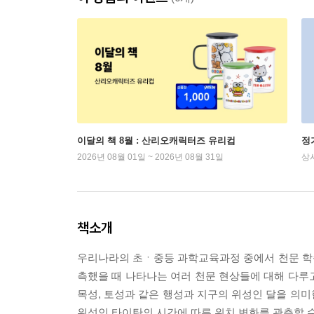
이달의 책 8월 : 산리오캐릭터즈 유리컵
정
2026년 08월 01일 ~ 2026년 08월 31일
상
책소개
우리나라의 초ㆍ중등 과학교육과정 중에서 천문 학
측했을 때 나타나는 여러 천문 현상들에 대해 다루고
목성, 토성과 같은 행성과 지구의 위성인 달을 의미
위성인 타이탄의 시간에 따른 위치 변화를 관측할 수