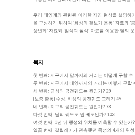
우리 태양계와 관련된 이러한 자연 현상을 설명하기
을 구성하기 위하여 ‘화성의 겉보기 운동’ 자료와 ’
상변화’ 자료와 ‘일식과 월식’ 자료를 이용한 달의 
목차
첫 번째: 지구에서 달까지의 거리는 어떻게 구할 수 
두 번째: 지구에서 태양까지의 거리는 어떻게 구할 수
세 번째: 금성의 공전궤도는 원인가? 29
[보충 활동] 수성, 화성의 공전궤도 그리기 45
네 번째: 지구의 공전궤도는 원인가? 73
다섯 번째: 달의 궤도도 원 궤도인가? 103
여섯 번째: 1년 뒤 행성의 위치를 예측할 수 있는가? 
일곱 번째: 갈릴레이가 관측했던 목성의 4개의 위성도