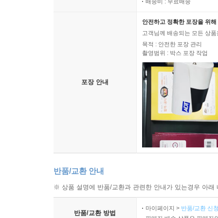
배송비 : 무료배송
안전하고 정확한 포장을 위해 
고객님께 배송되는 모든 상품을
목적 : 안전한 포장 관리
촬영범위 : 박스 포장 작업
포장 안내
반품/교환 안내
※ 상품 설명에 반품/교환과 관련한 안내가 있는경우 아래 
마이페이지 >
반품/교환 신청
반품/교환 방법