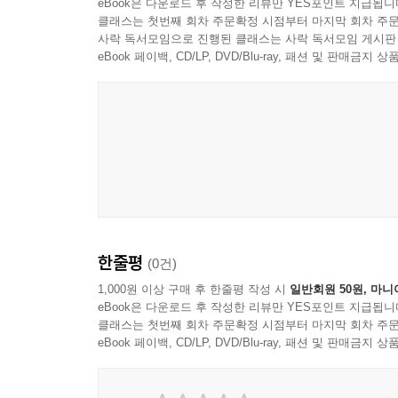
eBook은 다운로드 후 작성한 리뷰만 YES포인트 지급됩니
클래스는 첫번째 회차 주문확정 시점부터 마지막 회차 주문
사락 독서모임으로 진행된 클래스는 사락 독서모임 게시판
eBook 페이백, CD/LP, DVD/Blu-ray, 패션 및 판매금
한줄평
(0건)
1,000원 이상 구매 후 한줄평 작성 시
일반회원 50원, 마니
eBook은 다운로드 후 작성한 리뷰만 YES포인트 지급됩니
클래스는 첫번째 회차 주문확정 시점부터 마지막 회차 주문
eBook 페이백, CD/LP, DVD/Blu-ray, 패션 및 판매금