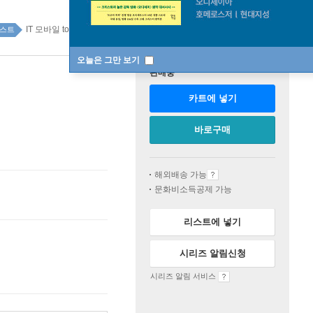
IT 모바일 top20 4주
스트
오늘은 그만 보기
판매중
카트에 넣기
바로구매
해외배송 가능
문화비소득공제 가능
리스트에 넣기
시리즈 알림신청
시리즈 알림 서비스