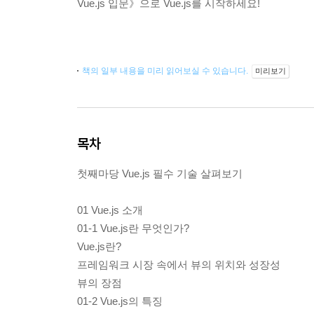
Vue.js 입문》으로 Vue.js를 시작하세요!
책의 일부 내용을 미리 읽어보실 수 있습니다.
미리보기
목차
첫째마당 Vue.js 필수 기술 살펴보기
01 Vue.js 소개
01-1 Vue.js란 무엇인가?
Vue.js란?
프레임워크 시장 속에서 뷰의 위치와 성장성
뷰의 장점
01-2 Vue.js의 특징