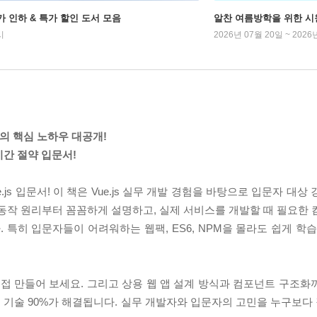
가 인하 & 특가 할인 도서 모음
알찬 여름방학을 위한 시
시
2026년 07월 20일 ~ 2026
강사의 핵심 노하우 대공개!
시간 절약 입문서!
js 입문서! 이 책은 Vue.js 실무 개발 경험을 바탕으로 입문자 대상
 기본 동작 원리부터 꼼꼼하게 설명하고, 실제 서비스를 개발할 때 필요한
특히 입문자들이 어려워하는 웹팩, ES6, NPM을 몰라도 쉽게 학습
 직접 만들어 보세요. 그리고 상용 웹 앱 설계 방식과 컴포넌트 구조
 기술 90%가 해결됩니다. 실무 개발자와 입문자의 고민을 누구보다 잘 이