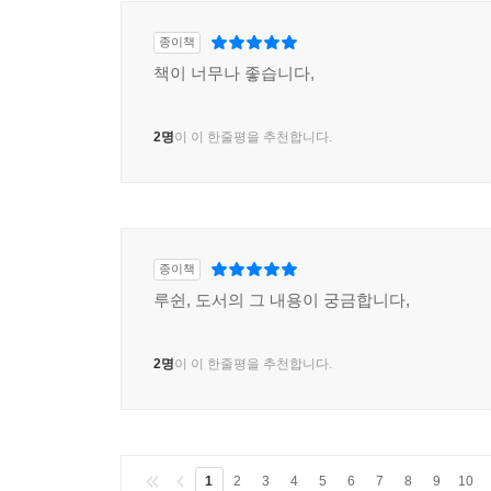
종이책
책이 너무나 좋습니다,
2명
이 이 한줄평을 추천합니다.
종이책
루쉰, 도서의 그 내용이 궁금합니다,
2명
이 이 한줄평을 추천합니다.
1
2
3
4
5
6
7
8
9
10