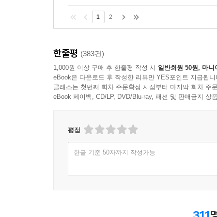
1
2
한줄평
(383건)
1,000원 이상 구매 후 한줄평 작성 시
일반회원 50원, 마니
eBook은 다운로드 후 작성한 리뷰만 YES포인트 지급됩니
클래스는 첫번째 회차 주문확정 시점부터 마지막 회차 주문
eBook 페이백, CD/LP, DVD/Blu-ray, 패션 및 판매금
평점
한글 기준 50자까지 작성가능
311