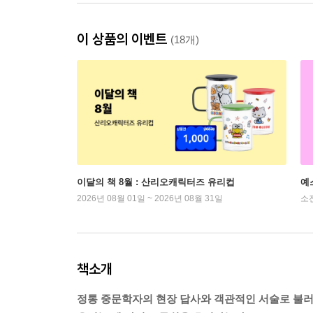
이 상품의 이벤트
(18개)
이달의 책 8월 : 산리오캐릭터즈 유리컵
예
2026년 08월 01일 ~ 2026년 08월 31일
소
책소개
정통 중문학자의 현장 답사와 객관적인 서술로 불