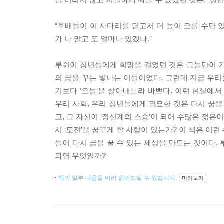
“후배들이 이 사다리를 딛고서 더 높이 오를 수만 
가 나 말고 또 얼마나 있겠나.”
루쉰이 청년들에게 희망을 걸었던 것은 그들만이 기
의 꿈을 꾸는 빛나는 이들이었다. 그런데 지금 우리
기보다 ‘오늘’을 살아내느라 바쁘다. 이런 현실에서
우리 사회, 우리 청년들에게 필요한 것은 다시 꿈을 
고, 그 자신이 ‘정신계의 스승’이 되어 수많은 젊은
시 ‘도전’을 꿈꾸게 할 사람이 있는가? 이 책은 이런
들이 다시 꿈을 꿀 수 있는 세상을 만드는 것이다.
과연 무엇일까?
책의 일부 내용을 미리 읽어보실 수 있습니다.
미리보기