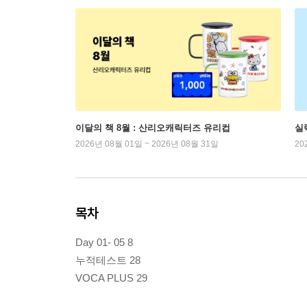
이달의 책 8월 : 산리오캐릭터즈 유리컵
실
2026년 08월 01일 ~ 2026년 08월 31일
20
목차
Day 01- 05 8
누적테스트 28
VOCA PLUS 29