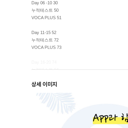
Day 06 -10 30
누적테스트 50
VOCA PLUS 51
Day 11-15 52
누적테스트 72
VOCA PLUS 73
Day 16-20 74
누적테스트 94
VOCA PLUS 95
상세 이미지
Day 21-25 96
누적테스트 116
VOCA PLUS 117
Day 26-30 118