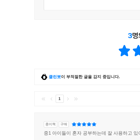
3
명
클린봇
이 부적절한 글을 감지 중입니다.
1
종이책
구매
중1 아이들이 혼자 공부하는데 잘 사용하고 있