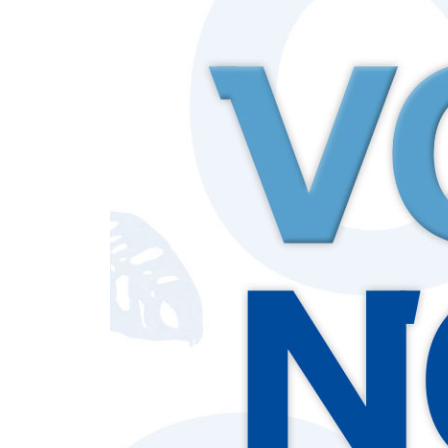
누적테스트 138
VOCA PLUS 139
Day 31-35 140
누적테스트 160
VOCA PLUS 161
Day 36-40 162
누적테스트 182
VOCA PLUS 183
Day 41-45 184
누적테스트 204
VOCA PLUS 205
Day 46-50 206
누적테스트 226
VOCA PLUS 227