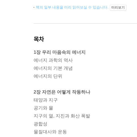
책의 일부 내용을 미리 읽어보실 수 있습니다.
미리보기
목차
1장 우리 마음속의 에너지
에너지 과학의 역사
에너지의 기본 개념
에너지의 단위
2장 자연은 어떻게 작동하나
태양과 지구
공기와 물
지구의 열, 지진과 화산 폭발
광합성
물질대사와 운동