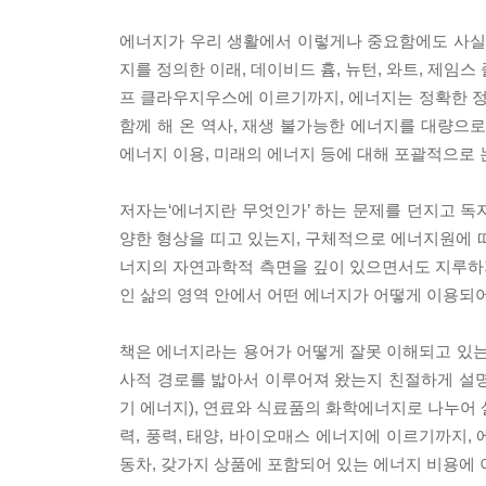
에너지가 우리 생활에서 이렇게나 중요함에도 사실
지를 정의한 이래, 데이비드 흄, 뉴턴, 와트, 제
프 클라우지우스에 이르기까지, 에너지는 정확한 
함께 해 온 역사, 재생 불가능한 에너지를 대량으
에너지 이용, 미래의 에너지 등에 대해 포괄적으로 
저자는‘에너지란 무엇인가’ 하는 문제를 던지고 독자
양한 형상을 띠고 있는지, 구체적으로 에너지원에 
너지의 자연과학적 측면을 깊이 있으면서도 지루하지
인 삶의 영역 안에서 어떤 에너지가 어떻게 이용되어
책은 에너지라는 용어가 어떻게 잘못 이해되고 있는
사적 경로를 밟아서 이루어져 왔는지 친절하게 설명해
기 에너지), 연료와 식료품의 화학에너지로 나누어 
력, 풍력, 태양, 바이오매스 에너지에 이르기까지,
동차, 갖가지 상품에 포함되어 있는 에너지 비용에 