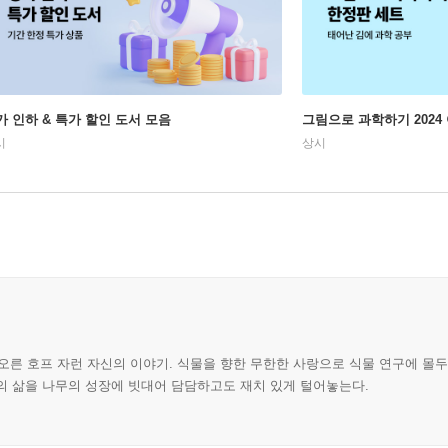
가 인하 & 특가 할인 도서 모음
그림으로 과학하기 2024
시
상시
에 오른 호프 자런 자신의 이야기. 식물을 향한 무한한 사랑으로 식물 연구에 몰
자'의 삶을 나무의 성장에 빗대어 담담하고도 재치 있게 털어놓는다.