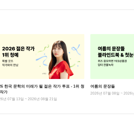
026 한국 문학의 미래가 될 젊은 작가 투표 - 1위 청
여름의 문장들
 작가
2026년 07월 08일 ~ 2026
26년 07월 13일 ~ 2026년 08월 21일