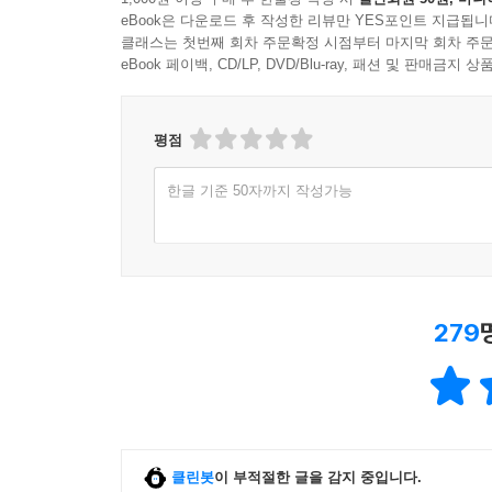
eBook은 다운로드 후 작성한 리뷰만 YES포인트 지급됩니
클래스는 첫번째 회차 주문확정 시점부터 마지막 회차 주문
eBook 페이백, CD/LP, DVD/Blu-ray, 패션 및 판매금
평점
한글 기준 50자까지 작성가능
279
클린봇
이 부적절한 글을 감지 중입니다.