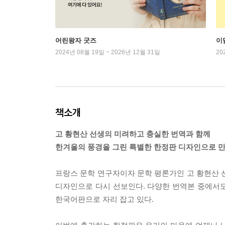
어린왕자 굿즈
이
2024년 08월 19일 ~ 2026년 12월 31일
20
책소개
고 황현산 선생의 미려하고 충실한 번역과 함께
한겨울의 풍경을 그린 특별한 한정판 디자인으로 만
프랑스 문학 연구자이자 문학 평론가인 고 황현산
디자인으로 다시 선보인다. 다양한 번역본 중에서
한국어판으로 자리 잡고 있다.