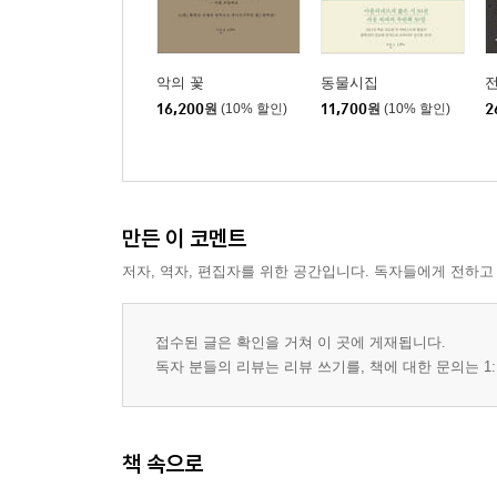
악의 꽃
동물시집
16,200
원
(10% 할인)
11,700
원
(10% 할인)
2
만든 이 코멘트
저자, 역자, 편집자를 위한 공간입니다. 독자들에게 전하고
접수된 글은 확인을 거쳐 이 곳에 게재됩니다.
독자 분들의 리뷰는 리뷰 쓰기를, 책에 대한 문의는 1:
책 속으로