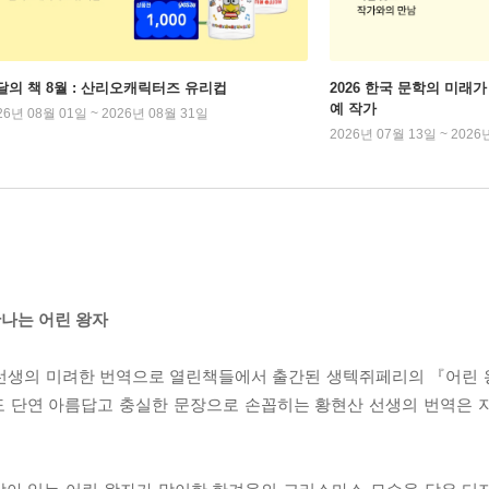
달의 책 8월 : 산리오캐릭터즈 유리컵
2026 한국 문학의 미래가 
예 작가
26년 08월 01일 ~ 2026년 08월 31일
2026년 07월 13일 ~ 2026
나는 어린 왕자
 선생의 미려한 번역으로 열린책들에서 출간된 생텍쥐페리의 『어린
도 단연 아름답고 충실한 문장으로 손꼽히는 황현산 선생의 번역은 