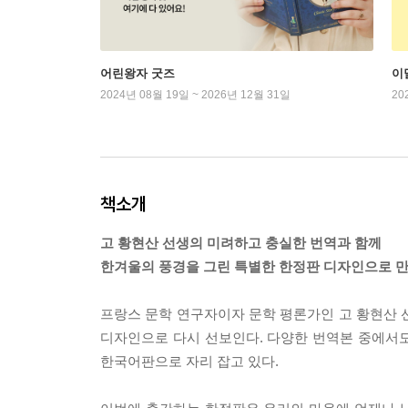
어린왕자 굿즈
이
2024년 08월 19일 ~ 2026년 12월 31일
20
책소개
고 황현산 선생의 미려하고 충실한 번역과 함께
한겨울의 풍경을 그린 특별한 한정판 디자인으로 만
프랑스 문학 연구자이자 문학 평론가인 고 황현산
디자인으로 다시 선보인다. 다양한 번역본 중에서
한국어판으로 자리 잡고 있다.