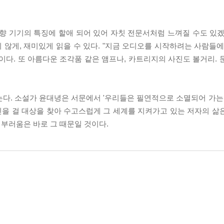
향 기기의 특징에 할애 되어 있어 자칫 전문서처럼 느껴질 수도 있겠
않게, 재미있게 읽을 수 있다. "지금 오디오를 시작하려는 사람들에
이다. 또 아름다운 조각품 같은 앰프나, 카트리지의 사진도 볼거리. 
다. 소설가 윤대녕은 서문에서 '우리들은 필연적으로 소멸되어 가는 
자신을 걸 대상을 찾아 수고스럽게 그 세계를 지켜가고 있는 저자의 삶
 부러움은 바로 그 때문일 것이다.