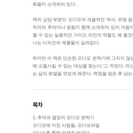
화들이 소개되어 있다.
책의 상당 부분이 오디오의 개괄적인 역사, 유명 음
저자의 추억이나 경험이 함께 소개되어 있어 어렵지 
할 수 있는 실용적인 가이드 라인의 역할도 해 줄것
나는 디자인의 제품들이 실려있다.
하지만 이 책은 단순한 오디오 편력기에 그치지 않는
해 소멸시킬 수 있는 대상을 찾는다.'고 적었다. 
는 삶의 희열을 엿보게 해준다. 책장을 덮은 후 남는
목차
1. 추억과 열정의 오디오 편력기
오디오에 미친 사람들, 오디오파일
오디오를 통해 인생을 배우다