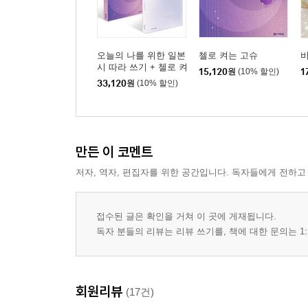
오늘의 나를 위한 일본
첼로 켜는 고슈
비
시 따라 쓰기 + 첼로 켜
15,120
원
(10% 할인)
1
는 고슈 세트
33,120
원
(10% 할인)
만든 이 코멘트
저자, 역자, 편집자를 위한 공간입니다. 독자들에게 전하고
접수된 글은 확인을 거쳐 이 곳에 게재됩니다.
독자 분들의 리뷰는 리뷰 쓰기를, 책에 대한 문의는 1:
회원리뷰
(17건)