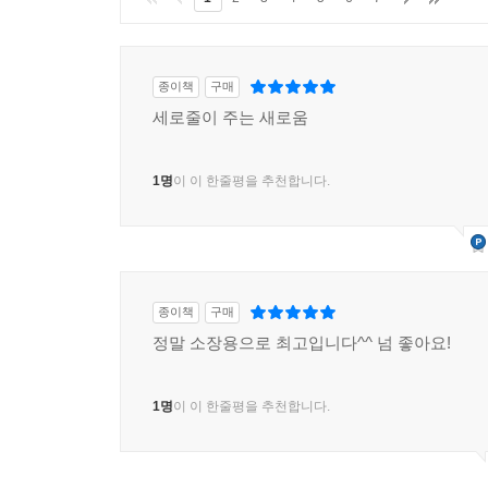
종이책
구매
세로줄이 주는 새로움
1명
이 이 한줄평을 추천합니다.
종이책
구매
정말 소장용으로 최고입니다^^ 넘 좋아요!
1명
이 이 한줄평을 추천합니다.