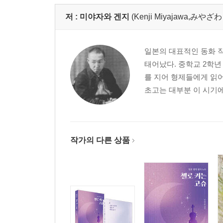
저 :
미야자와 겐지
(Kenji Miyajawa,みや
일본의 대표적인 동화 
태어났다. 중학교 2학년
를 지어 형제들에게 읽어
초고는 대부분 이 시기에
작가의 다른 상품