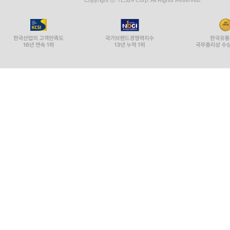
Copyright ⓒ YES24 Corp. All Rights Reserved.