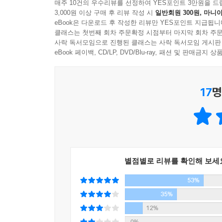
매주 10건의 우수리뷰를 선정하여 YES포인트 3만원을 드
3,000원 이상 구매 후 리뷰 작성 시
일반회원 300원, 마니아
eBook은 다운로드 후 작성한 리뷰만 YES포인트 지급됩니
클래스는 첫번째 회차 주문확정 시점부터 마지막 회차 주문
사락 독서모임으로 진행된 클래스는 사락 독서모임 게시판
eBook 페이백, CD/LP, DVD/Blu-ray, 패션 및 판매금
17
명
별점별로 리뷰를 확인해 보세
53%
35%
12%
0%