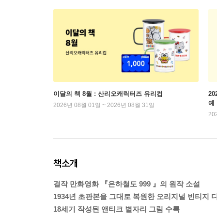
이달의 책 8월 : 산리오캐릭터즈 유리컵
2
예
2026년 08월 01일 ~ 2026년 08월 31일
20
책소개
걸작 만화영화 『은하철도 999 』의 원작 소설
1934년 초판본을 그대로 복원한 오리지널 빈티지 
18세기 작성된 앤티크 별자리 그림 수록