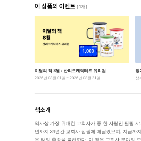
이 상품의 이벤트
(4개)
이달의 책 8월 : 산리오캐릭터즈 유리컵
정
2026년 08월 01일 ~ 2026년 08월 31일
상
책소개
역사상 가장 위대한 교회사가 중 한 사람인 필립 샤
년까지 34년간 교회사 집필에 매달렸으며, 지금까지
은 타의 추종을 불허한다. 이 책은 교회사 분야의 