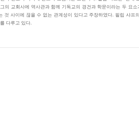
받아, 그의 교회사에 역사관과 함께 기독교의 경건과 학문이라는 두 요
 것 사이에 끊을 수 없는 관계성이 있다고 주장하였다. 필립 샤프의 
사를 다루고 있다.