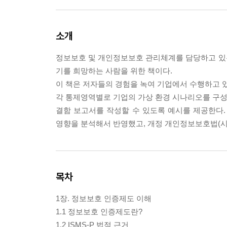
소개
정보보호 및 개인정보보호 관리체계를 담당하고 있는 공
기를 희망하는 사람을 위한 책이다.
이 책은 저자들의 경험을 녹여 기업에서 수행하고 
각 통제영역별로 기업의 가상 환경 시나리오를 구성해
결함 보고서를 작성할 수 있도록 예시를 제공한다
영향을 분석해서 반영했고, 개정 개인정보보호법(시행 20
목차
1장. 정보보호 인증제도 이해
1.1 정보보호 인증제도란?
1.2 ISMS-P 법적 근거