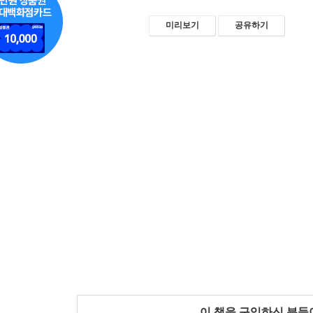
미리보기
공유하기
이 책을 구입하신 분