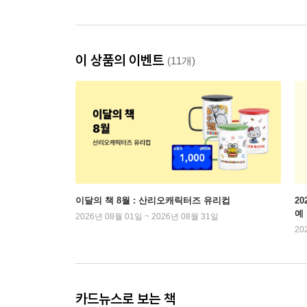
이 상품의 이벤트
(11개)
이달의 책 8월 : 산리오캐릭터즈 유리컵
2
예
2026년 08월 01일 ~ 2026년 08월 31일
20
카드뉴스로 보는 책