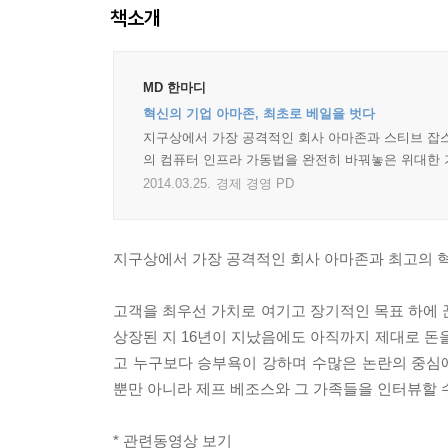
책소개
MD 한마디
혁신의 기업 아마존, 최초로 베일을 벗다
지구상에서 가장 공격적인 회사 아마존과 스티브 잡스를
의 컴퓨터 인프라 가동법을 완전히 바꿔놓은 위대한 
2014.03.25.
경제 경영 PD
지구상에서 가장 공격적인 회사 아마존과 최고의 혁
고객을 최우선 가치로 여기고 장기적인 목표 하에 
상장된 지 16년이 지났음에도 아직까지 제대로 돈
고 누구보다 승부욕이 강하며 수많은 논란의 중심에 서
뿐만 아니라 제프 베조스와 그 가족들을 인터뷰할 
* 관련동영상 보기