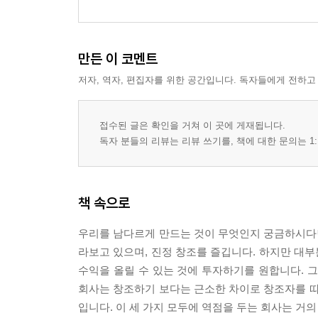
만든 이 코멘트
저자, 역자, 편집자를 위한 공간입니다. 독자들에게 전하고
접수된 글은 확인을 거쳐 이 곳에 게재됩니다.
독자 분들의 리뷰는 리뷰 쓰기를, 책에 대한 문의는 1:
책 속으로
우리를 남다르게 만드는 것이 무엇인지 궁금하시다면
라보고 있으며, 진정 창조를 즐깁니다. 하지만 대부
수익을 올릴 수 있는 것에 투자하기를 원합니다. 그
회사는 창조하기 보다는 근소한 차이로 창조자를 따
입니다. 이 세 가지 모두에 역점을 두는 회사는 거의 없