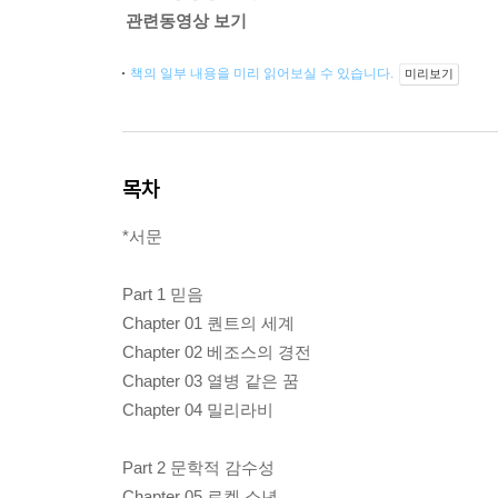
관련동영상 보기
책의 일부 내용을 미리 읽어보실 수 있습니다.
미리보기
목차
*서문
Part 1 믿음
Chapter 01 퀀트의 세계
Chapter 02 베조스의 경전
Chapter 03 열병 같은 꿈
Chapter 04 밀리라비
Part 2 문학적 감수성
Chapter 05 로켓 소년