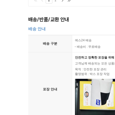
1
2
배송/반품/교환 안내
배송 안내
예스24 배송
배송 구분
배송비 : 무료배송
안전하고 정확한 포장을 위해 
고객님께 배송되는 모든 상품을
목적 : 안전한 포장 관리
촬영범위 : 박스 포장 작업
포장 안내