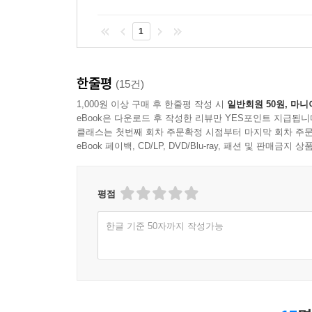
1
한줄평
(15건)
1,000원 이상 구매 후 한줄평 작성 시
일반회원 50원, 마니
eBook은 다운로드 후 작성한 리뷰만 YES포인트 지급됩니
클래스는 첫번째 회차 주문확정 시점부터 마지막 회차 주문
eBook 페이백, CD/LP, DVD/Blu-ray, 패션 및 판매금
평점
한글 기준 50자까지 작성가능