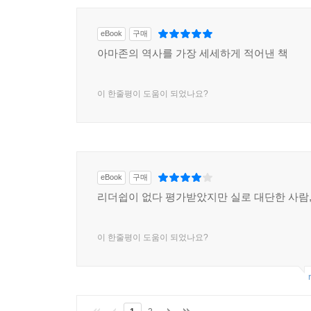
eBook
구매
아마존의 역사를 가장 세세하게 적어낸 책
이 한줄평이 도움이 되었나요?
eBook
구매
리더쉽이 없다 평가받았지만 실로 대단한 사람
이 한줄평이 도움이 되었나요?