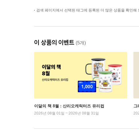
검색 페이지에서 선택된 태그에 등록된 더 많은 상품을 확인해 
이 상품의 이벤트
(5개)
이달의 책 8월 : 산리오캐릭터즈 유리컵
그래
2026년 08월 01일 ~ 2026년 08월 31일
20