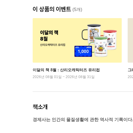
이 상품의 이벤트
(5개)
이달의 책 8월 : 산리오캐릭터즈 유리컵
그래
2026년 08월 01일 ~ 2026년 08월 31일
20
책소개
경제사는 인간의 물질생활에 관한 역사적 기록이다