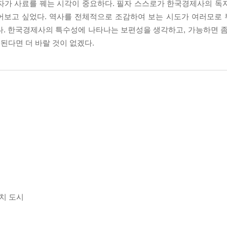
자가 사료를 꿰는 시각이 중요하다. 필자 스스로가 한국경제사의 독
어보고 싶었다. 역사를 전체적으로 조감하여 보는 시도가 여러모로
다. 한국경제사의 특수성에 나타나는 보편성을 생각하고, 가능하면 좀
된다면 더 바랄 것이 없겠다.
치 도시