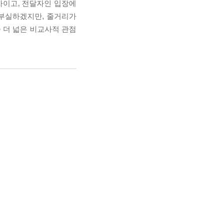
자이고, 전달자인 입장에
 부실하겠지만, 줄거리가
 더 넓은 비교사적 관점