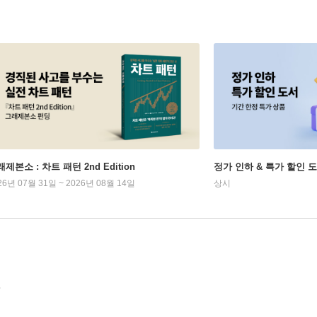
제본소 : 차트 패턴 2nd Edition
정가 인하 & 특가 할인 
26년 07월 31일 ~ 2026년 08월 14일
상시
.