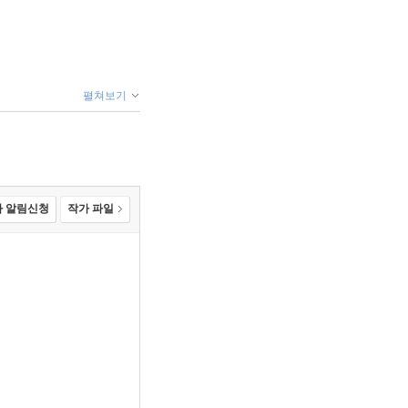
펼쳐보기
 알림신청
작가 파일