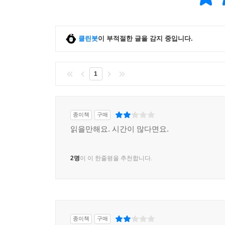
클린봇
이 부적절한 글을 감지 중입니다.
1
종이책
구매
읽을만해요. 시간이 많다면요.
2명
이 이 한줄평을 추천합니다.
종이책
구매