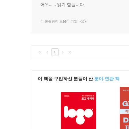
어우...... 읽기 힘듭니다
이 한줄평이 도움이 되었나요?
1
이 책을 구입하신 분들이 산
분야 연관 책