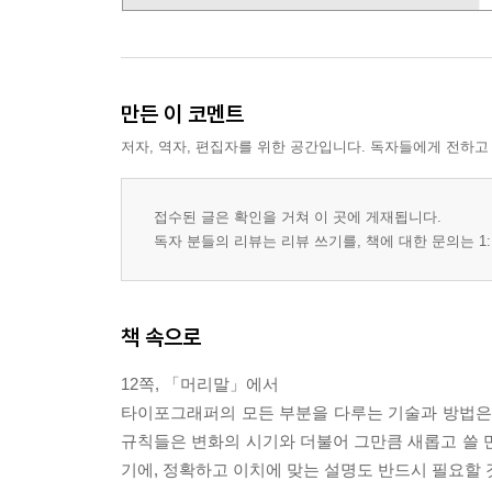
만든 이 코멘트
저자, 역자, 편집자를 위한 공간입니다. 독자들에게 전하고
접수된 글은 확인을 거쳐 이 곳에 게재됩니다.
독자 분들의 리뷰는 리뷰 쓰기를, 책에 대한 문의는 1:
책 속으로
12쪽, 「머리말」에서
타이포그래퍼의 모든 부분을 다루는 기술과 방법은 
규칙들은 변화의 시기와 더불어 그만큼 새롭고 쓸 
기에, 정확하고 이치에 맞는 설명도 반드시 필요할 