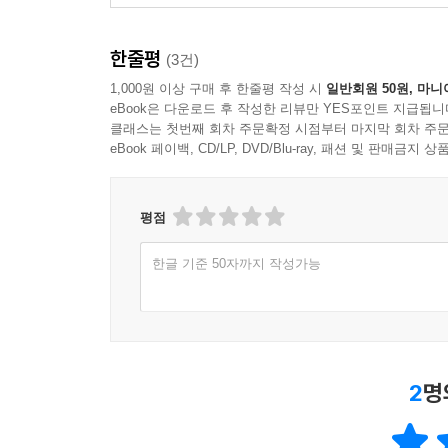
한줄평
(3건)
1,000원 이상 구매 후 한줄평 작성 시
일반회원 50원, 마니
eBook은 다운로드 후 작성한 리뷰만 YES포인트 지급됩니
클래스는 첫번째 회차 주문확정 시점부터 마지막 회차 주문
eBook 페이백, CD/LP, DVD/Blu-ray, 패션 및 판매금
평점
한글 기준 50자까지 작성가능
2
명