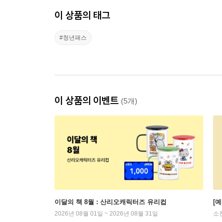
이 상품의 태그
#청년패스
이 상품의 이벤트
(5개)
이달의 책 8월 : 산리오캐릭터즈 유리컵
[
2026년 08월 01일 ~ 2026년 08월 31일
소