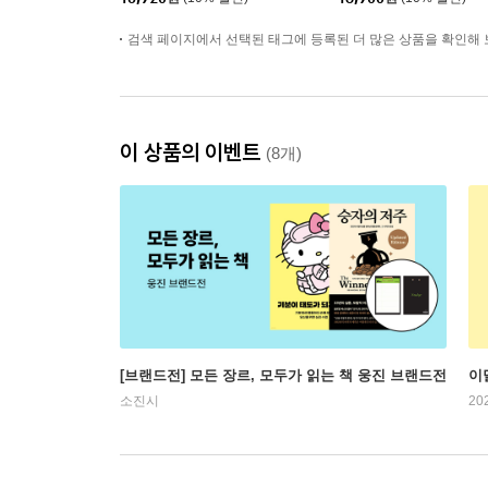
검색 페이지에서 선택된 태그에 등록된 더 많은 상품을 확인해 
이 상품의 이벤트
(8개)
[브랜드전] 모든 장르, 모두가 읽는 책 웅진 브랜드전
이
소진시
20