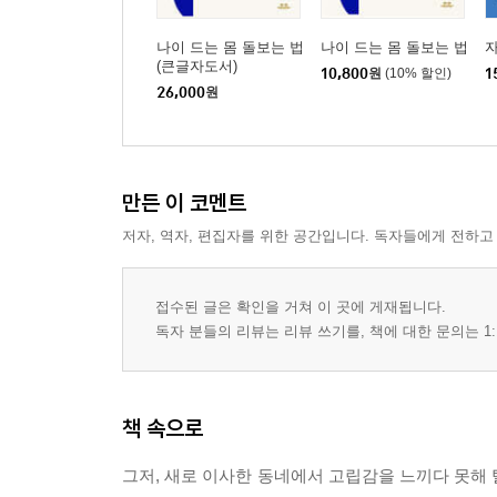
나이 드는 몸 돌보는 법
나이 드는 몸 돌보는 법
(큰글자도서)
10,800
원
(10% 할인)
1
26,000
원
만든 이 코멘트
저자, 역자, 편집자를 위한 공간입니다. 독자들에게 전하고
접수된 글은 확인을 거쳐 이 곳에 게재됩니다.
독자 분들의 리뷰는 리뷰 쓰기를, 책에 대한 문의는 1:
책 속으로
그저, 새로 이사한 동네에서 고립감을 느끼다 못해 