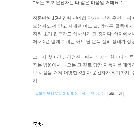
“모든 초보 운전자는 다 같은 마음일 거예요.”
장롱면허 15년 경력 신예희 작가의 본격 운전 에세
보챔에도 귀 닫고 지내던 어느 날, 막다른 골목이자
지의 초기 입주자로 이사하게 된 것이다. 어디에서나
에서 2년 넘게 지내던 어느 날 문득 심리 상태가 
그래서 찾아간 신경정신과에서 의사의 한마디가 묵직하
자는 병원에서 나오는 그 길로 당장 자동차를 계약
보 시절을 거쳐 어엿한 8년 차 운전자가 되기까지,
기.
책의 일부 내용을 미리 읽어보실 수 있습니다.
미리보기
목차