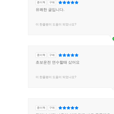
종이책
구매
유쾌한 글입니다.
이 한줄평이 도움이 되었나요?
종이책
구매
초보운전 연수할때 샀어요
이 한줄평이 도움이 되었나요?
종이책
구매