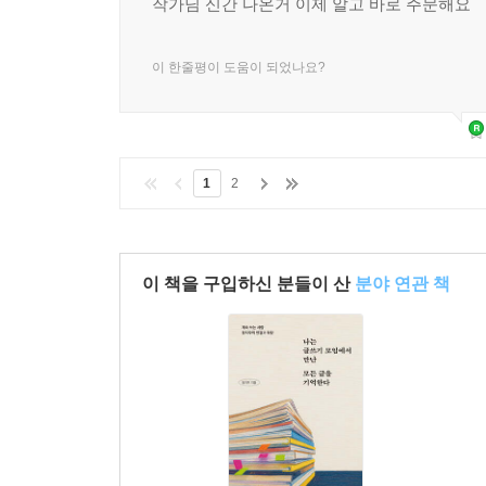
작가님 신간 나온거 이제 알고 바로 주문해요
이 한줄평이 도움이 되었나요?
1
2
이 책을 구입하신 분들이 산
분야 연관 책