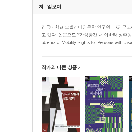
저 :
임보미
건국대학교 모빌리티인문학 연구원 HK연구교
고 있다. 논문으로 ?가상공간 내 아바타 성추행의
oblems of Mobility Rights for Persons with Disabi
작가의 다른 상품