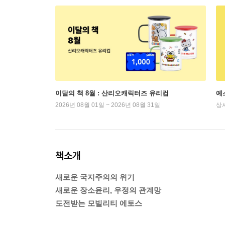
이달의 책 8월 : 산리오캐릭터즈 유리컵
예
2026년 08월 01일 ~ 2026년 08월 31일
상
책소개
새로운 국지주의의 위기
새로운 장소윤리, 우정의 관계망
도전받는 모빌리티 에토스