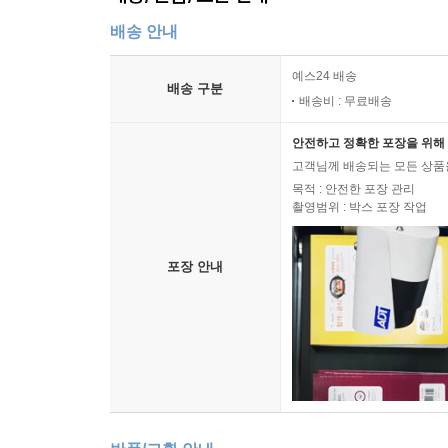
배송 안내
예스24 배송
배송 구분
배송비 : 무료배송
안전하고 정확한 포장을 위해 
고객님께 배송되는 모든 상품을
목적 : 안전한 포장 관리
촬영범위 : 박스 포장 작업
포장 안내