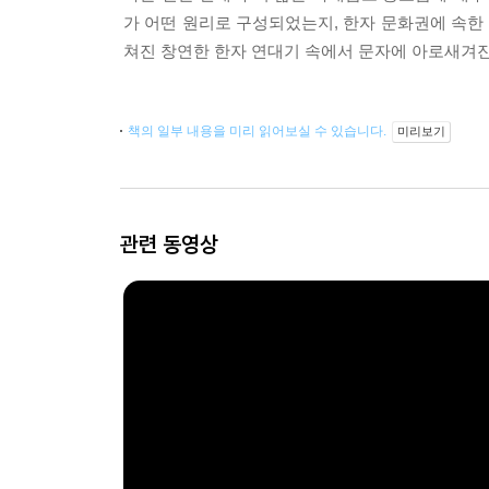
가 어떤 원리로 구성되었는지, 한자 문화권에 속한
쳐진 창연한 한자 연대기 속에서 문자에 아로새겨진
책의 일부 내용을 미리 읽어보실 수 있습니다.
미리보기
관련 동영상