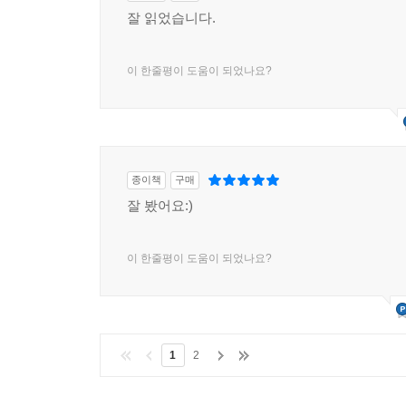
잘 읽었습니다.
이 한줄평이 도움이 되었나요?
종이책
구매
잘 봤어요:)
이 한줄평이 도움이 되었나요?
1
2