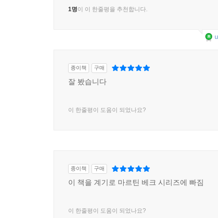
1명
이 이 한줄평을 추천합니다.
u
종이책
구매
잘 봤습니다
이 한줄평이 도움이 되었나요?
종이책
구매
이 책을 계기로 마르틴 베크 시리즈에 빠짐
이 한줄평이 도움이 되었나요?