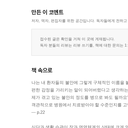
만든 이 코멘트
저자, 역자, 편집자를 위한 공간입니다. 독자들에게 전하고
접수된 글은 확인을 거쳐 이 곳에 게재됩니다.
독자 분들의 리뷰는 리뷰 쓰기를, 책에 대한 문의는 1:
책 속으로
나는 내 환자들의 불안에 그렇게 구체적인 이름을 붙
편한 감정을 가리키는 말이 되어버렸다고 생각하는
제가 겪고 있는 불안의 정도를 병으로 봐도 될까요
객관적으로 병원에서 치료받아야 할 수준인지를 고
--- p.22
식단과 생활 습관이 장과 면역체계의 상태에 크게 영