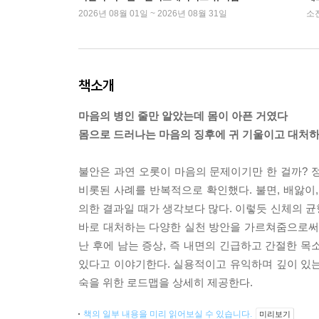
2026년 08월 01일 ~ 2026년 08월 31일
소
책소개
마음의 병인 줄만 알았는데 몸이 아픈 거였다
몸으로 드러나는 마음의 징후에 귀 기울이고 대처하
불안은 과연 오롯이 마음의 문제이기만 한 걸까? 
비롯된 사례를 반복적으로 확인했다. 불면, 배앓이
의한 결과일 때가 생각보다 많다. 이렇듯 신체의 균형
바로 대처하는 다양한 실천 방안을 가르쳐줌으로써 
난 후에 남는 증상, 즉 내면의 긴급하고 간절한 목
있다고 이야기한다. 실용적이고 유익하며 깊이 있
숙을 위한 로드맵을 상세히 제공한다.
책의 일부 내용을 미리 읽어보실 수 있습니다.
미리보기