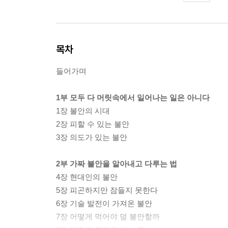
목차
들어가며
1부 모두 다 머릿속에서 일어나는 일은 아니다
1장 불안의 시대
2장 피할 수 있는 불안
3장 의도가 있는 불안
2부 가짜 불안을 알아내고 다루는 법
4장 현대인의 불안
5장 피곤하지만 잠들지 못한다
6장 기술 발전이 가져온 불안
7장 어떻게 먹어야 덜 불안할까