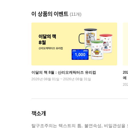
이 상품의 이벤트
(11개)
이달의 책 8월 : 산리오캐릭터즈 유리컵
2
예
2026년 08월 01일 ~ 2026년 08월 31일
20
책소개
탈구조주의는 텍스트의 틈, 불연속성, 비일관성을