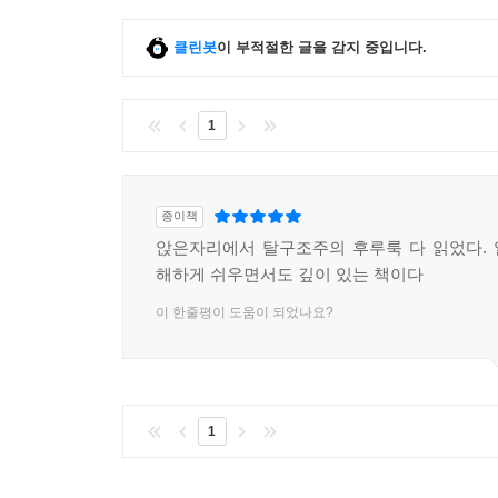
클린봇
이 부적절한 글을 감지 중입니다.
1
종이책
앉은자리에서 탈구조주의 후루룩 다 읽었다.
해하게 쉬우면서도 깊이 있는 책이다
이 한줄평이 도움이 되었나요?
1