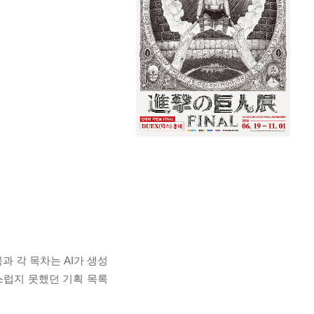
 각 목차는 AI가 생성
스럽지 못했던 기획 목록