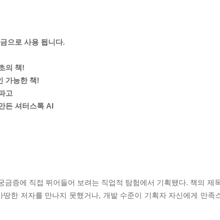
성금으로 사용 됩니다.
초의 책!
 가능한 책!
파파고
만든 셔터스톡 AI
궁금증에 직접 뛰어들어 보려는 직업적 탐험에서 기획됐다. 책의 제목과
 마땅한 저자를 만나지 못했거나, 개발 수준이 기획자 자신에게 만족