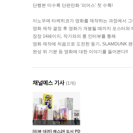
단행본 미수록 단편만화 '피어스' 첫 수록!
이노우에 타케히코가 영화를 제작하는 과정에서 그린
영화 제작 결정 후 영화가 개봉될 때까지 포스터와 티
장장 14페이지, 작가와의 롱 인터뷰를 통해
영화 제작에 처음으로 도전한 동기, SLAMDUNK 팬
완성 뒤 기분 등 영화에 대한 이야기를 들어본다!!
채널예스 기사
(1개)
읽다
[리뷰 대전] 예스24 도서 PD