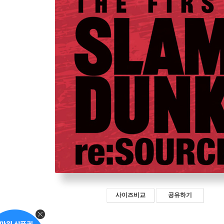
사이즈비교
공유하기