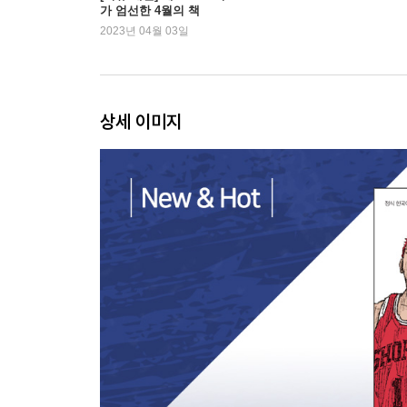
가 엄선한 4월의 책
2023년 04월 03일
상세 이미지