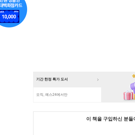
기간 한정 특가 도서
오직, 예스24에서만
이 책을 구입하신 분