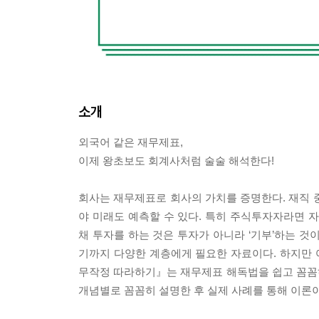
소개
외국어 같은 재무제표,
이제 왕초보도 회계사처럼 술술 해석한다!
회사는 재무제표로 회사의 가치를 증명한다. 재직 
야 미래도 예측할 수 있다. 특히 주식투자자라면 
채 투자를 하는 것은 투자가 아니라 ‘기부’하는 것
기까지 다양한 계층에게 필요한 자료이다. 하지만
무작정 따라하기』는 재무제표 해독법을 쉽고 꼼꼼
개념별로 꼼꼼히 설명한 후 실제 사례를 통해 이론이