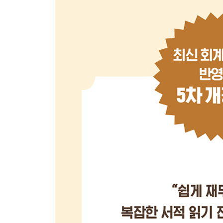
-----------------------------------------
〈여섯째마당〉 실제 사례로 보는 재무제표
-----------------------------------------
020 재무제표 분석하기
021 좋은 기업과 재무제표 분석
022 어떤 회사인가?
023 회사의 수익성은 어떤가?
024 회사의 안전성은 어떤가?
025 회사의 활동성은 어떤가?
026 회사의 성장성은 어떤가?
027 재무제표상의 기업가치와 시장가치 비교하기
028 이 회사는 사회윤리기준을 잘 지키고 있는가?
부록