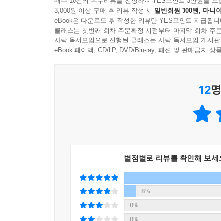
매주 10건의 우수리뷰를 선정하여 YES포인트 3만원을 드
3,000원 이상 구매 후 리뷰 작성 시
일반회원 300원, 마니아
eBook은 다운로드 후 작성한 리뷰만 YES포인트 지급됩니
클래스는 첫번째 회차 주문확정 시점부터 마지막 회차 주문
사락 독서모임으로 진행된 클래스는 사락 독서모임 게시판
eBook 페이백, CD/LP, DVD/Blu-ray, 패션 및 판매금
12
명
별점별로 리뷰를 확인해 보세
8%
0%
0%