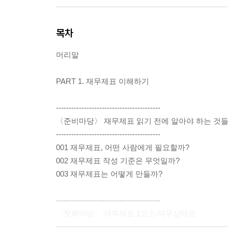
목차
머리말
PART 1. 재무제표 이해하기
-----------------------------------------
〈준비마당〉 재무제표 읽기 전에 알아야 하는 것
-----------------------------------------
001 재무제표, 어떤 사람에게 필요할까?
002 재무제표 작성 기준은 무엇일까?
003 재무제표는 어떻게 만들까?
-----------------------------------------
〈첫째마당〉 재무제표 1요소/재무상태표
-----------------------------------------