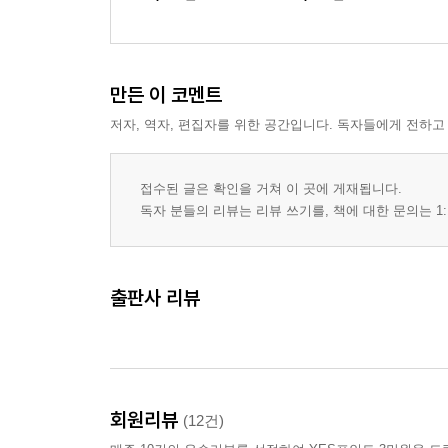
만든 이 코멘트
저자, 역자, 편집자를 위한 공간입니다. 독자들에게 전하고
접수된 글은 확인을 거쳐 이 곳에 게재됩니다.
독자 분들의 리뷰는 리뷰 쓰기를, 책에 대한 문의는 1:
출판사 리뷰
회원리뷰
(12건)