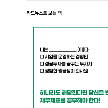
카드뉴스로 보는 책