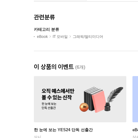
관련분류
카테고리 분류
eBook
IT 모바일
그래픽/멀티미디어
이 상품의 이벤트
(6개)
한 눈에 보는 YES24 단독 선출간
e
상시
상