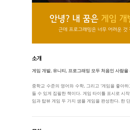
소개
게임 개발, 유니티, 프로그래밍 모두 처음인 사람을 
중학교 수준의 영어와 수학, 그리고 ‘게임을 좋아하
들 수 있게 집필한 책이다. 게임 타이틀 표시로 시
임과 탑뷰 게임 두 가지 샘플 게임을 완성한다. 한