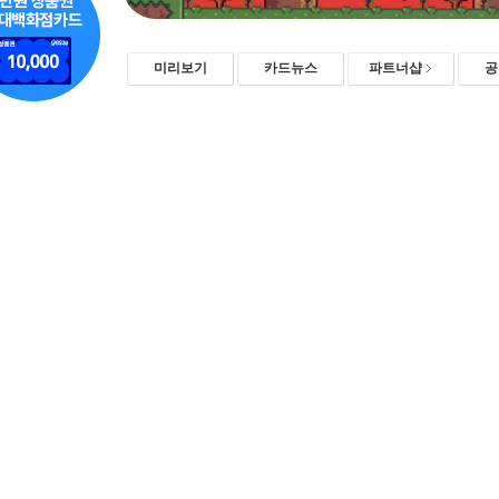
미리보기
카드뉴스
파트너샵
공