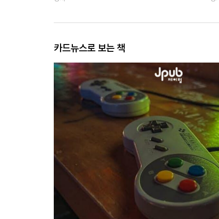
카드뉴스로 보는 책