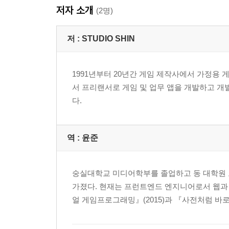
저자 소개
(2명)
저 :
STUDIO SHIN
1991년부터 20년간 게임 제작사에서 가정용 
서 프리랜서로 게임 및 업무 앱을 개발하고 
다.
역 :
윤준
숭실대학교 미디어학부를 졸업하고 동 대학원 모
가졌다. 현재는 프런트엔드 엔지니어로서 웹과
얼 게임프로그래밍』(2015)과 『사전처럼 바로 찾