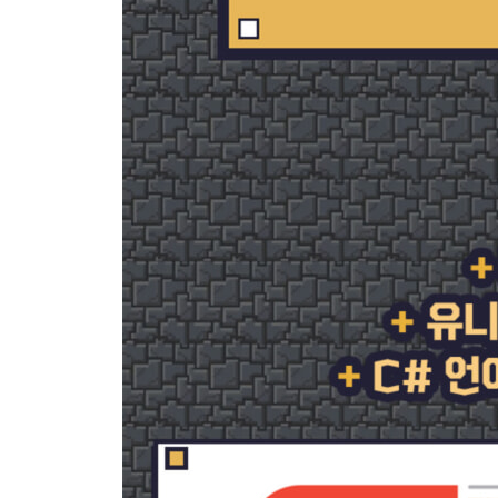
B.2 안드로이드 기기에 설치 401
B.3 웹 앱으로 배포하기 412
찾아보기 416