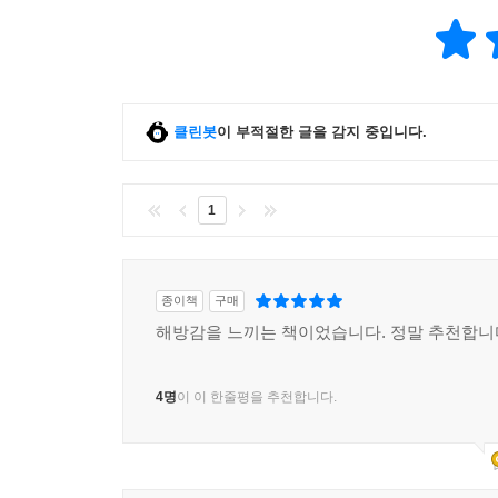
클린봇
이 부적절한 글을 감지 중입니다.
1
종이책
구매
해방감을 느끼는 책이었습니다. 정말 추천합니
4명
이 이 한줄평을 추천합니다.