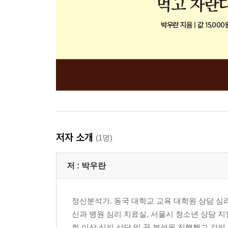
저자 소개
(1명)
저 :
박우란
정신분석가. 동국 대학교 교육 대학원 상담 심
신과 병원 심리 치료실, 서울시 청소년 상담 지
회 이상 심리 상담 및 꿈 분석을 진행했고 강