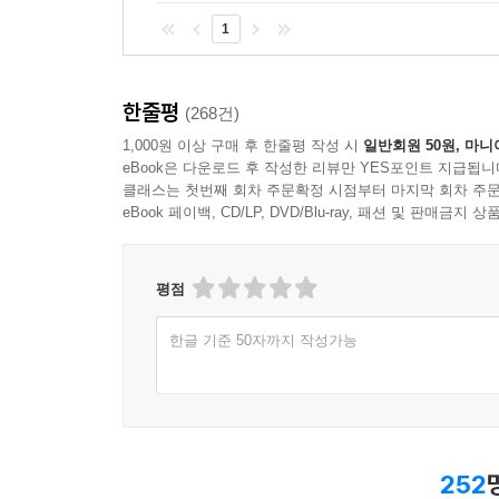
1
한줄평
(268건)
1,000원 이상 구매 후 한줄평 작성 시
일반회원 50원, 마니
eBook은 다운로드 후 작성한 리뷰만 YES포인트 지급됩니
클래스는 첫번째 회차 주문확정 시점부터 마지막 회차 주문
eBook 페이백, CD/LP, DVD/Blu-ray, 패션 및 판매금
평점
한글 기준 50자까지 작성가능
252