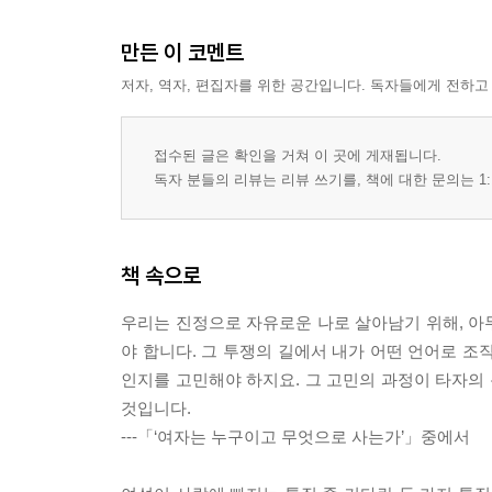
만든 이 코멘트
저자, 역자, 편집자를 위한 공간입니다. 독자들에게 전하고
접수된 글은 확인을 거쳐 이 곳에 게재됩니다.
독자 분들의 리뷰는 리뷰 쓰기를, 책에 대한 문의는 1:
책 속으로
우리는 진정으로 자유로운 나로 살아남기 위해, 아
야 합니다. 그 투쟁의 길에서 내가 어떤 언어로 조
인지를 고민해야 하지요. 그 고민의 과정이 타자의 
것입니다.
---「‘여자는 누구이고 무엇으로 사는가’」중에서