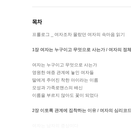
목차
프롤로그 _ 여자조차 몰랐던 여자의 속마음 읽기
1장 여자는 누구이고 무엇으로 사는가 / 여자의 정
여자는 누구이고 무엇으로 사는가
영원한 애증 관계에 놓인 여자들
딸에게 주어진 착한 아이라는 이름
모성과 가족로맨스의 배신
이름을 부르지 않아도 꽃이 되었다
2장 이토록 관계에 집착하는 이유 / 여자의 심리코드 
여자는 남자의 증상이다