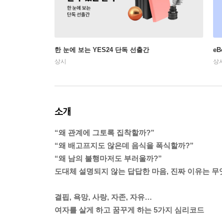
한 눈에 보는 YES24 단독 선출간
e
상시
상
소개
“왜 관계에 그토록 집착할까?”
“왜 배고프지도 않은데 음식을 폭식할까?”
“왜 남의 불행마저도 부러울까?”
도대체 설명되지 않는 답답한 마음, 진짜 이유는 무
결핍, 욕망, 사랑, 자존, 자유…
여자를 살게 하고 꿈꾸게 하는 5가지 심리코드