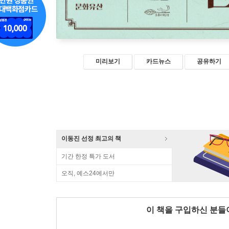
미리보기
카드뉴스
공유하기
이동진 선정 최고의 책
기간 한정 특가 도서
오직, 예스24에서만
이 책을 구입하신 분