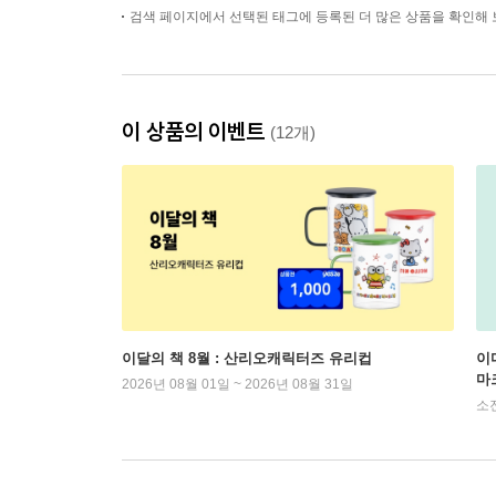
검색 페이지에서 선택된 태그에 등록된 더 많은 상품을 확인해 
이 상품의 이벤트
(12개)
이달의 책 8월 : 산리오캐릭터즈 유리컵
이
마
2026년 08월 01일 ~ 2026년 08월 31일
소