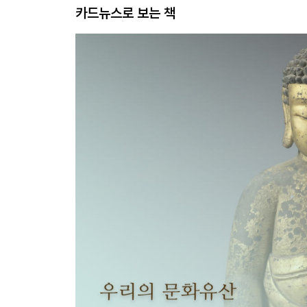
카드뉴스로 보는 책