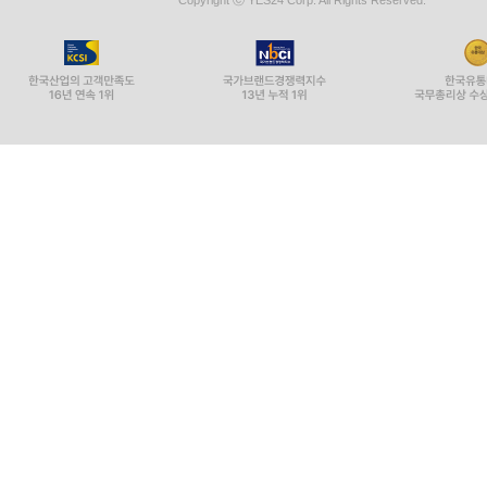
Copyright ⓒ YES24 Corp. All Rights Reserved.