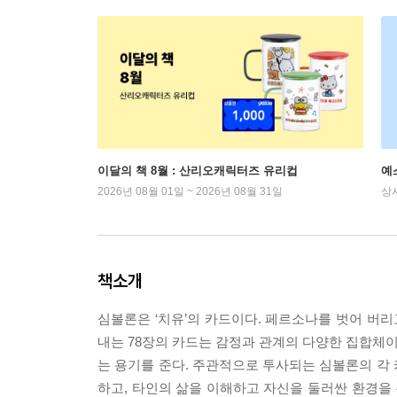
이달의 책 8월 : 산리오캐릭터즈 유리컵
예
2026년 08월 01일 ~ 2026년 08월 31일
상
책소개
심볼론은 ‘치유’의 카드이다. 페르소나를 벗어 버리
내는 78장의 카드는 감정과 관계의 다양한 집합체이
는 용기를 준다. 주관적으로 투사되는 심볼론의 각
하고, 타인의 삶을 이해하고 자신을 둘러싼 환경을 