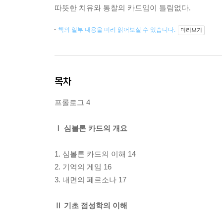
따뜻한 치유와 통찰의 카드임이 틀림없다.
책의 일부 내용을 미리 읽어보실 수 있습니다.
미리보기
목차
프롤로그 4
Ⅰ 심볼론 카드의 개요
1. 심볼론 카드의 이해 14
2. 기억의 게임 16
3. 내면의 페르소나 17
Ⅱ 기초 점성학의 이해