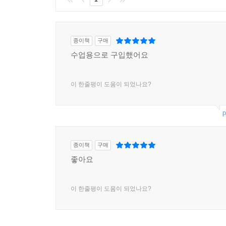
종이책
구매
수업용으로 구입했어요
이 한줄평이 도움이 되었나요?
p
종이책
구매
좋아요
이 한줄평이 도움이 되었나요?