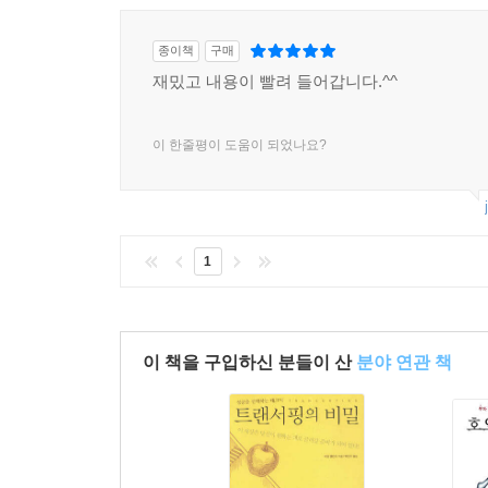
종이책
구매
재밌고 내용이 빨려 들어갑니다.^^
이 한줄평이 도움이 되었나요?
1
이 책을 구입하신 분들이 산
분야 연관 책