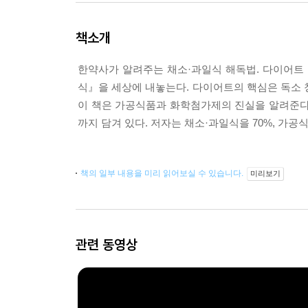
책소개
한약사가 알려주는 채소·과일식 해독법. 다이어트
식』을 세상에 내놓는다. 다이어트의 핵심은 독소 
이 책은 가공식품과 화학첨가제의 진실을 알려준다.
까지 담겨 있다. 저자는 채소·과일식을 70%, 가
책의 일부 내용을 미리 읽어보실 수 있습니다.
미리보기
관련 동영상