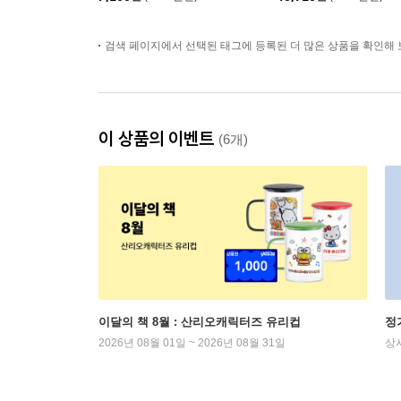
검색 페이지에서 선택된 태그에 등록된 더 많은 상품을 확인해 
이 상품의 이벤트
(6개)
이달의 책 8월 : 산리오캐릭터즈 유리컵
정
2026년 08월 01일 ~ 2026년 08월 31일
상