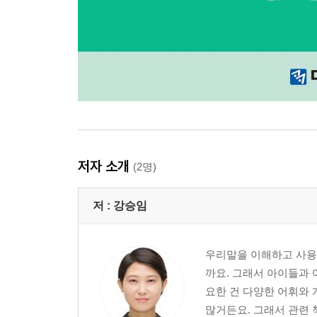
저자 소개
(2명)
저 :
강승임
우리말을 이해하고 사용
까요. 그래서 아이들과
요한 건 다양한 어휘와
많거든요. 그래서 관련 