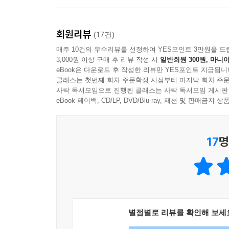
회원리뷰
(17건)
매주 10건의 우수리뷰를 선정하여 YES포인트 3만원을 드
3,000원 이상 구매 후 리뷰 작성 시
일반회원 300원, 마니아
eBook은 다운로드 후 작성한 리뷰만 YES포인트 지급됩니
클래스는 첫번째 회차 주문확정 시점부터 마지막 회차 주문
사락 독서모임으로 진행된 클래스는 사락 독서모임 게시판
eBook 페이백, CD/LP, DVD/Blu-ray, 패션 및 판매금
17
명
별점별로 리뷰를 확인해 보세