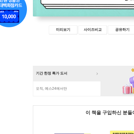
미리보기
사이즈비교
공유하기
기간 한정 특가 도서
오직, 예스24에서만
이 책을 구입하신 분