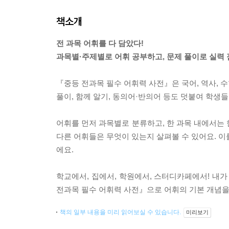
책소개
전 과목 어휘를 다 담았다!
과목별·주제별로 어휘 공부하고, 문제 풀이로 실력
『중등 전과목 필수 어휘력 사전』은 국어, 역사, 수학
풀이, 함께 알기, 동의어·반의어 등도 덧붙여 학생들
어휘를 먼저 과목별로 분류하고, 한 과목 내에서는 
다른 어휘들은 무엇이 있는지 살펴볼 수 있어요. 이
에요.
학교에서, 집에서, 학원에서, 스터디카페에서! 내가
전과목 필수 어휘력 사전』으로 어휘의 기본 개념을
책의 일부 내용을 미리 읽어보실 수 있습니다.
미리보기