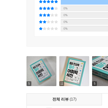
0%
0%
0%
0%
5
11
5
전체 리뷰
(17)