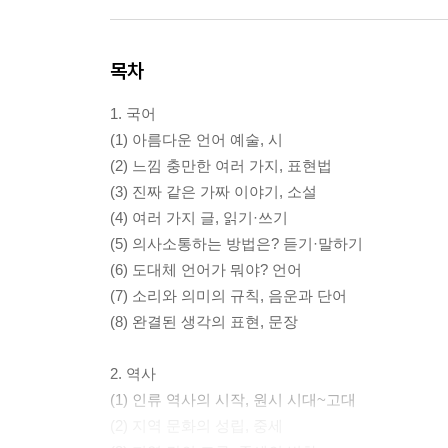
목차
1. 국어
(1) 아름다운 언어 예술, 시
(2) 느낌 충만한 여러 가지, 표현법
(3) 진짜 같은 가짜 이야기, 소설
(4) 여러 가지 글, 읽기·쓰기
(5) 의사소통하는 방법은? 듣기·말하기
(6) 도대체 언어가 뭐야? 언어
(7) 소리와 의미의 규칙, 음운과 단어
(8) 완결된 생각의 표현, 문장
2. 역사
(1) 인류 역사의 시작, 원시 시대~고대
(2) 지역 문화의 성립, 중세