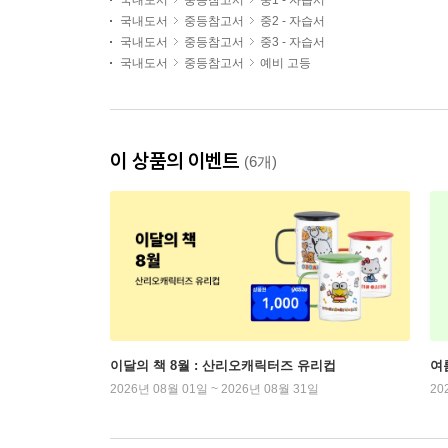
국내도서
중등참고서
중1 - 자습서
국내도서
중등참고서
중2 - 자습서
국내도서
중등참고서
중3 - 자습서
국내도서
중등참고서
예비 고등
이 상품의 이벤트
(6개)
이달의 책 8월 : 산리오캐릭터즈 유리컵
여
2026년 08월 01일 ~ 2026년 08월 31일
20