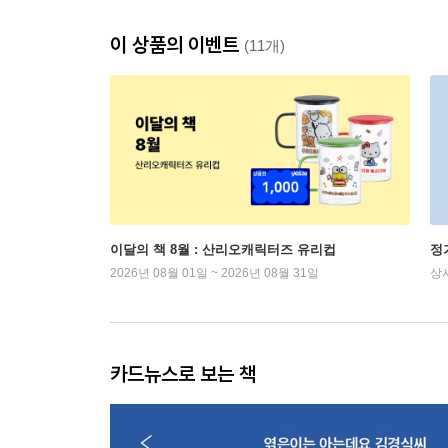
이 상품의 이벤트
(11개)
이달의 책 8월 : 산리오캐릭터즈 유리컵
정
2026년 08월 01일 ~ 2026년 08월 31일
상
카드뉴스로 보는 책