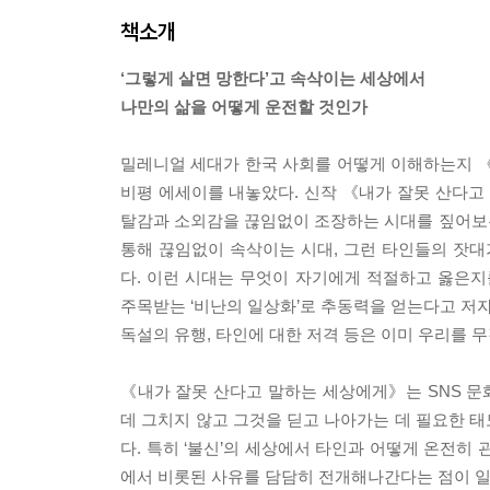
책소개
‘그렇게 살면 망한다’고 속삭이는 세상에서
나만의 삶을 어떻게 운전할 것인가
밀레니얼 세대가 한국 사회를 어떻게 이해하는지 
비평 에세이를 내놓았다. 신작 《내가 잘못 산다고 
탈감과 소외감을 끊임없이 조장하는 시대를 짚어보는 
통해 끊임없이 속삭이는 시대, 그런 타인들의 잣대
다. 이런 시대는 무엇이 자기에게 적절하고 옳은
주목받는 ‘비난의 일상화’로 추동력을 얻는다고 저자
독설의 유행, 타인에 대한 저격 등은 이미 우리를 무
《내가 잘못 산다고 말하는 세상에게》는 SNS 문화
데 그치지 않고 그것을 딛고 나아가는 데 필요한 
다. 특히 ‘불신’의 세상에서 타인과 어떻게 온전히
에서 비롯된 사유를 담담히 전개해나간다는 점이 