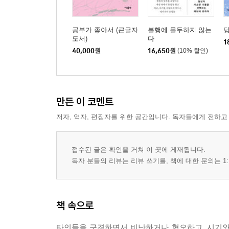
공부가 좋아서 (큰글자
불행에 몰두하지 않는
도서)
다
1
40,000
원
16,650
원
(10% 할인)
만든 이 코멘트
저자, 역자, 편집자를 위한 공간입니다. 독자들에게 전하고
접수된 글은 확인을 거쳐 이 곳에 게재됩니다.
독자 분들의 리뷰는 리뷰 쓰기를, 책에 대한 문의는 1:
책 속으로
타인들을 구경하면서 비난하거나 혐오하고, 시기와