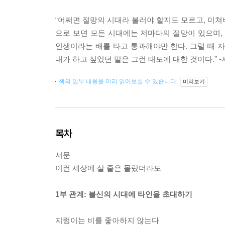
“어쩌면 절망의 시대라 불러야 할지도 모르고, 미쳐
으로 보면 모든 시대에는 저마다의 절망이 있으며,
인생이라는 배를 타고 통과해야만 한다. 그럴 때 
내가 하고 싶었던 말은 그런 태도에 대한 것이다.” 
책의 일부 내용을 미리 읽어보실 수 있습니다.
미리보기
목차
서문
이런 세상에 살 줄은 몰랐더라도
1부 관계: 불신의 시대에 타인을 초대하기
지렁이는 비를 좋아하지 않는다