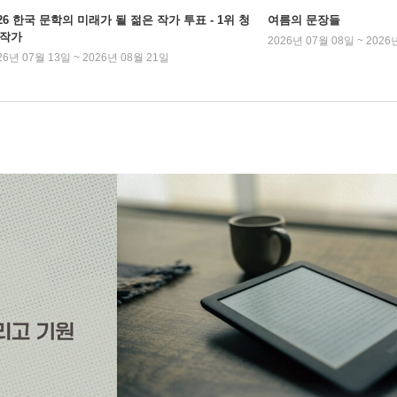
026 한국 문학의 미래가 될 젊은 작가 투표 - 1위 청
여름의 문장들
 작가
2026년 07월 08일 ~ 2026
26년 07월 13일 ~ 2026년 08월 21일