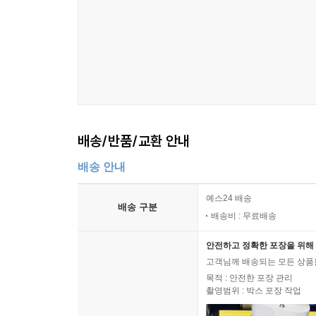
배송/반품/교환 안내
배송 안내
예스24 배송
배송 구분
배송비 : 무료배송
안전하고 정확한 포장을 위해 
고객님께 배송되는 모든 상품을
목적 : 안전한 포장 관리
촬영범위 : 박스 포장 작업