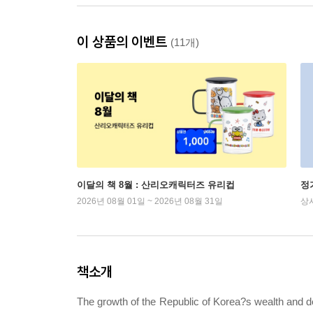
이 상품의 이벤트
(11개)
이달의 책 8월 : 산리오캐릭터즈 유리컵
정
2026년 08월 01일 ~ 2026년 08월 31일
상
책소개
The growth of the Republic of Korea?s wealth and