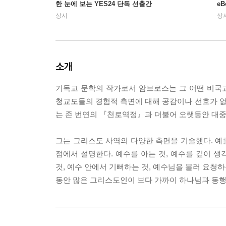
한 눈에 보는 YES24 단독 선출간
e
상시
상
소개
기독교 문학의 작가로서 암브로스는 그 어떤 비국
청교도들의 경험적 측면에 대해 공감이나 선호가 
는 존 번연의 『천로역정』과 더불어 오랫동안 대중
그는 그리스도 사역의 다양한 측면을 기술했다. 예
점에서 설명한다. 예수를 아는 것, 예수를 깊이 생각
것, 예수 안에서 기뻐하는 것, 예수님을 불러 요청하
동안 많은 그리스도인이 보다 가까이 하나님과 동