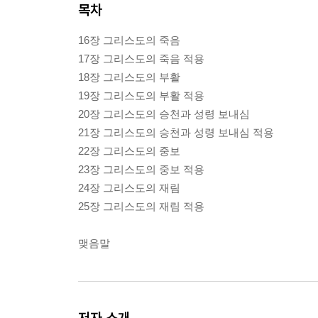
목차
16장 그리스도의 죽음
17장 그리스도의 죽음 적용
18장 그리스도의 부활
19장 그리스도의 부활 적용
20장 그리스도의 승천과 성령 보내심
21장 그리스도의 승천과 성령 보내심 적용
22장 그리스도의 중보
23장 그리스도의 중보 적용
24장 그리스도의 재림
25장 그리스도의 재림 적용
맺음말
저자 소개