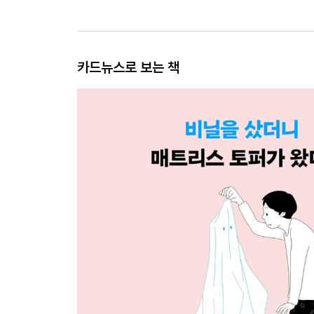
카드뉴스로 보는 책