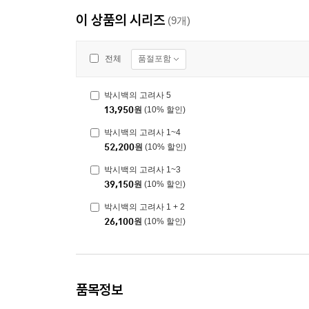
이 상품의 시리즈
(9개)
품절포함
전체
박시백의 고려사 5
13,950
원
(10% 할인)
박시백의 고려사 1~4
52,200
원
(10% 할인)
박시백의 고려사 1~3
39,150
원
(10% 할인)
박시백의 고려사 1 + 2
26,100
원
(10% 할인)
품목정보