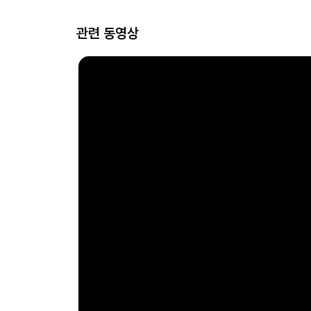
관련 동영상