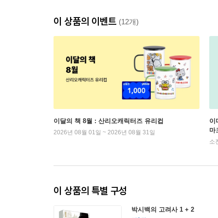
이 상품의 이벤트
(12개)
이달의 책 8월 : 산리오캐릭터즈 유리컵
이
마
2026년 08월 01일 ~ 2026년 08월 31일
소
이 상품의 특별 구성
박시백의 고려사 1 + 2