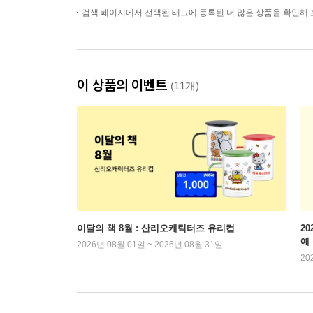
검색 페이지에서 선택된 태그에 등록된 더 많은 상품을 확인해 
이 상품의 이벤트
(11개)
이달의 책 8월 : 산리오캐릭터즈 유리컵
2
예
2026년 08월 01일 ~ 2026년 08월 31일
20