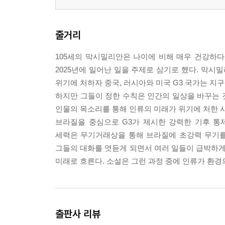
줄거리
105세의 막시밀리안은 나이에 비해 매우 건강하다.
2025년에 일어난 일을 주제로 삼기로 했다. 막시밀
위기에 처하자 중국, 러시아와 미국 G3 국가는 지
하지만 그들이 정한 수칙은 인간의 일상을 바꾸는 
인물의 목소리를 통해 인류의 미래가 위기에 처한 
브라질을 중심으로 G3가 제시한 강력한 기후 통
세력은 무기거래상을 통해 브라질에 초강력 무기를
그들의 대화를 엿듣게 되면서 여러 일들이 급박하게 
미래로 흐른다. 소설은 그런 과정 중에 인류가 환경
출판사 리뷰