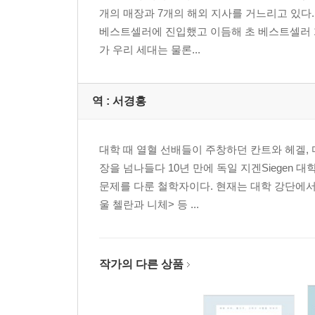
개의 매장과 7개의 해외 지사를 거느리고 있다
베스트셀러에 진입했고 이듬해 초 베스트셀러 
가 우리 세대는 물론...
역 :
서경홍
대학 때 열혈 선배들이 주창하던 칸트와 헤겔,
장을 넘나들다 10년 만에 독일 지겐Siegen
문제를 다룬 철학자이다. 현재는 대학 강단에
울 첼란과 니체> 등 ...
작가의 다른 상품