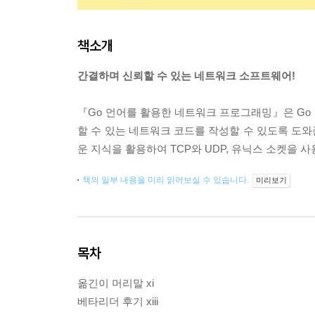
책소개
간결하며 신뢰할 수 있는 네트워크 소프트웨어!
『Go 언어를 활용한 네트워크 프로그래밍』은 Go 
할 수 있는 네트워크 코드를 작성할 수 있도록 도
운 지식을 활용하여 TCP와 UDP, 유닉스 소켓을 
책의 일부 내용을 미리 읽어보실 수 있습니다.
미리보기
목차
옮긴이 머리말 xi
베타리더 후기 xiii