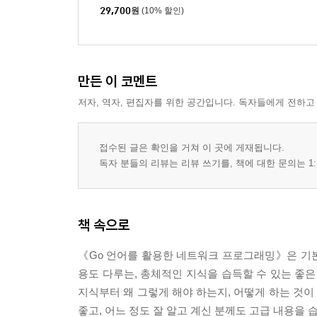
29,700
원
(10% 할인)
만든 이 코멘트
저자, 역자, 편집자를 위한 공간입니다. 독자들에게 전하고
접수된 글은 확인을 거쳐 이 곳에 게재됩니다.
독자 분들의 리뷰는 리뷰 쓰기를, 책에 대한 문의는 1:
책 속으로
《Go 언어를 활용한 네트워크 프로그래밍》은 기
용도 다루는, 총체적인 지식을 습득할 수 있는 좋은
지식부터 왜 그렇게 해야 하는지, 어떻게 하는 것
좋고, 어느 정도 잘 알고 계신 분께도 고급 내용을 