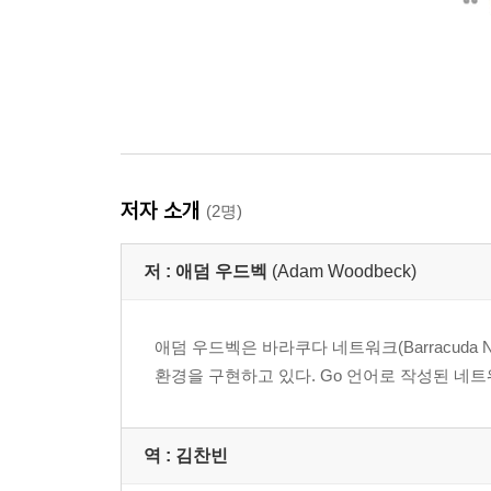
저자 소개
(2명)
저 :
애덤 우드벡
(Adam Woodbeck)
애덤 우드벡은 바라쿠다 네트워크(Barracuda
환경을 구현하고 있다. Go 언어로 작성된 네
역 :
김찬빈