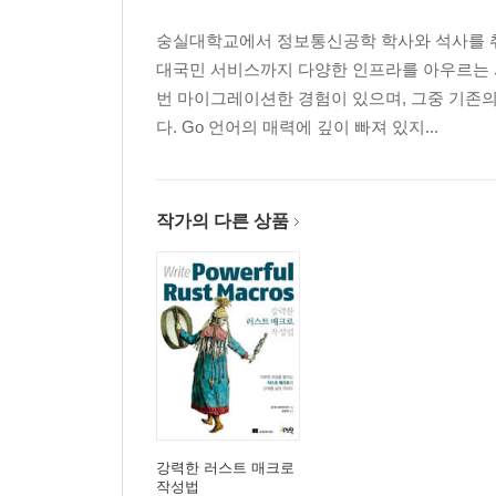
숭실대학교에서 정보통신공학 학사와 석사를 취
대국민 서비스까지 다양한 인프라를 아우르는 
번 마이그레이션한 경험이 있으며, 그중 기존의
다. Go 언어의 매력에 깊이 빠져 있지...
작가의 다른 상품
강력한 러스트 매크로
작성법