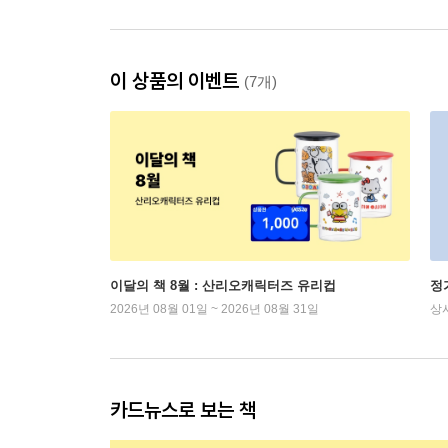
이 상품의 이벤트
(7개)
이달의 책 8월 : 산리오캐릭터즈 유리컵
정
2026년 08월 01일 ~ 2026년 08월 31일
상
카드뉴스로 보는 책