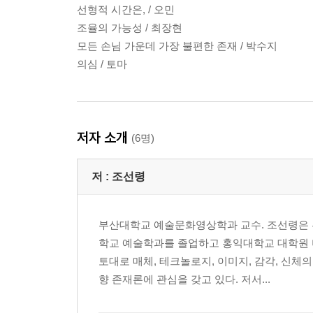
선형적 시간은, / 오민
조율의 가능성 / 최장현
모든 손님 가운데 가장 불편한 존재 / 박수지
의심 / 토마
저자 소개
(6명)
저 :
조선령
부산대학교 예술문화영상학과 교수. 조선령은 
학교 예술학과를 졸업하고 홍익대학교 대학원 
토대로 매체, 테크놀로지, 이미지, 감각, 신
향 존재론에 관심을 갖고 있다. 저서...