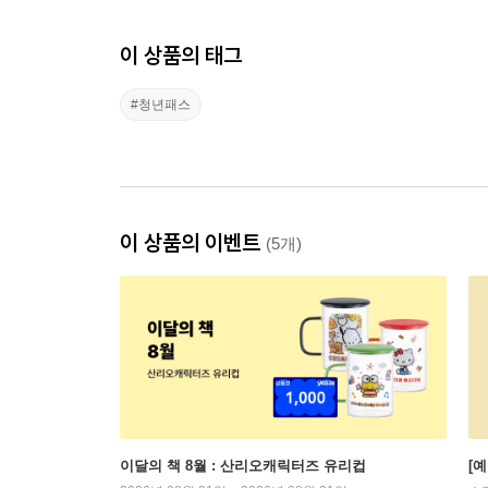
이 상품의 태그
#청년패스
이 상품의 이벤트
(5개)
이달의 책 8월 : 산리오캐릭터즈 유리컵
[