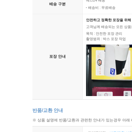
예스24 배송
배송 구분
배송비 : 무료배송
안전하고 정확한 포장을 위해 
고객님께 배송되는 모든 상품을
목적 : 안전한 포장 관리
촬영범위 : 박스 포장 작업
포장 안내
반품/교환 안내
※ 상품 설명에 반품/교환과 관련한 안내가 있는경우 아래 