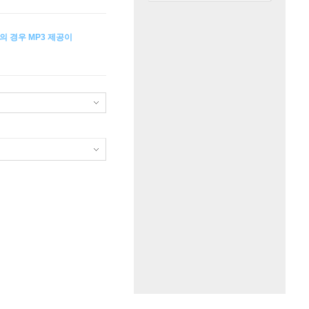
의 경우 MP3 제공이