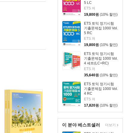
5 LC
ETS 저
19,800
원
(10% 할인)
ETS 토익 정기시험
기출문제집 1000 Vol.
5 RC
ETS 저
19,800
원
(10% 할인)
ETS 토익 정기시험
기출문제집 1000 Vol.
4 세트(LC+RC)
ETS 저
35,640
원
(10% 할인)
ETS 토익 정기시험
기출문제집 1000 Vol.
4 RC
ETS 저
17,820
원
(10% 할인)
이 분야 베스트셀러
더보기