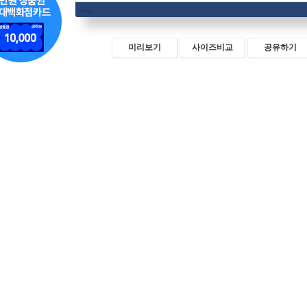
미리보기
사이즈비교
공유하기