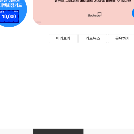
미리보기
카드뉴스
공유하기