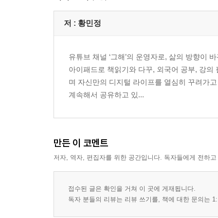
저 :
황민정
유튜브 채널 ‘그해’의 운영자로, 삶의 방향이
아이패드로 책읽기와 다꾸, 외국어 공부, 강의 
며 자신만의 디지털 라이프를 열심히 꾸려가고
계속해서 공유하고 있...
만든 이 코멘트
저자, 역자, 편집자를 위한 공간입니다. 독자들에게 전하고
접수된 글은 확인을 거쳐 이 곳에 게재됩니다.
독자 분들의 리뷰는 리뷰 쓰기를, 책에 대한 문의는 1: