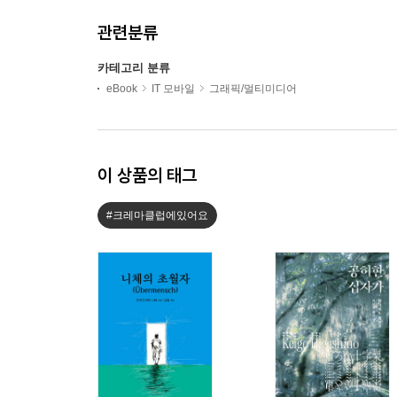
관련분류
카테고리 분류
eBook
IT 모바일
그래픽/멀티미디어
이 상품의 태그
#크레마클럽에있어요