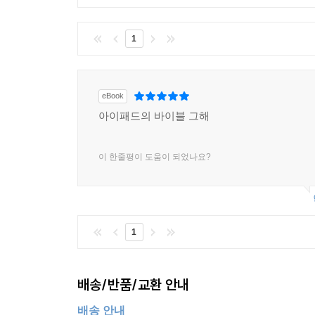
1
eBook
아이패드의 바이블 그해
이 한줄평이 도움이 되었나요?
1
배송/반품/교환 안내
배송 안내