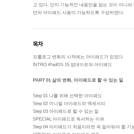
고 있다. 단지 기능적인 내용만을 담는 것이 아니라
만의 아이패드 사용이 가능하도록 구성하였다.
목차
프롤로그 변화의 시작에는 아이패드가 있었다
INTRO iPadOS 15 업데이트와 아이패드
PART 01 삶의 변화, 아이패드로 할 수 있는 일
Step 01 나를 위해 선택한 아이패드
Step 02 미니멀 아이패드와 액세서리
Step 03 아이패드로 할 수 있는 일
SPECIAL 아이패드로 독서하는 이유
Step 04 아이패드가 처음이라면 꼭 알아둬야 할 기