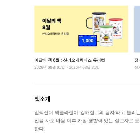
이달의 책 8월 : 산리오캐릭터즈 유리컵
정
2026년 08월 01일 ~ 2026년 08월 31일
상
책소개
알렉산더 맥클라렌이 ‘강해설교의 왕자’라고 불리는
전을 사도 바울 이후 가장 영향력 있는 설교자로 묘
한다.