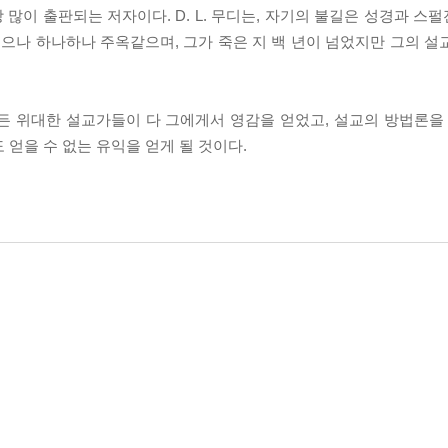
많이 출판되는 저자이다. D. L. 무디는, 자기의 불길은 성경과 스
넘으나 하나하나 주옥같으며, 그가 죽은 지 백 년이 넘었지만 그의 설
든 위대한 설교가들이 다 그에게서 영감을 얻었고, 설교의 방법론을 
 얻을 수 없는 유익을 얻게 될 것이다.