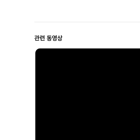
관련 동영상