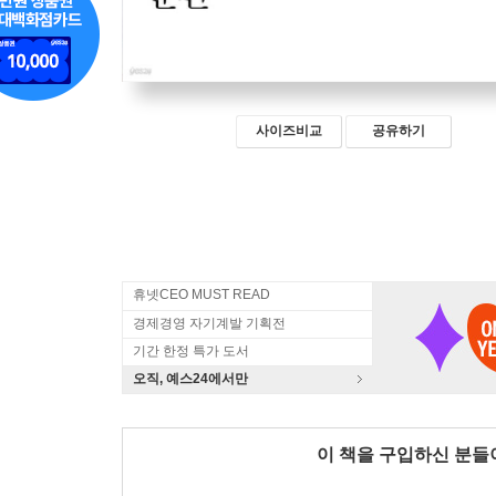
사이즈비교
공유하기
휴넷CEO MUST READ
경제경영 자기계발 기획전
기간 한정 특가 도서
오직, 예스24에서만
이 책을 구입하신 분