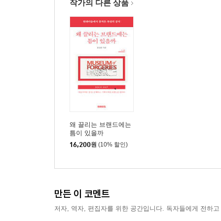
작가의 다른 상품
왜 끌리는 브랜드에는
틈이 있을까
16,200
원
(10% 할인)
만든 이 코멘트
저자, 역자, 편집자를 위한 공간입니다. 독자들에게 전하고