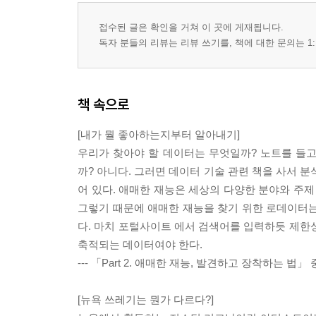
접수된 글은 확인을 거쳐 이 곳에 게재됩니다.
독자 분들의 리뷰는 리뷰 쓰기를, 책에 대한 문의는 1:
책 속으로
[내가 뭘 좋아하는지부터 알아내기]
우리가 찾아야 할 데이터는 무엇일까? 노트를 들
까? 아니다. 그러면 데이터 기술 관련 책을 사서 분
어 있다. 애매한 재능은 세상의 다양한 분야와 주제 
그렇기 때문에 애매한 재능을 찾기 위한 로데이터는 
다. 마치 포털사이트 에서 검색어를 입력하듯 제한
축적되는 데이터여야 한다.
--- 「Part 2. 애매한 재능, 발견하고 장착하는 법」
[뉴욕 쓰레기는 뭔가 다르다?]