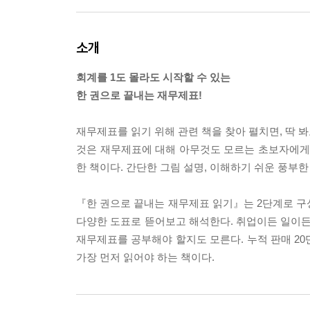
소개
회계를 1도 몰라도 시작할 수 있는
한 권으로 끝내는 재무제표!
재무제표를 읽기 위해 관련 책을 찾아 펼치면, 딱 봐
것은 재무제표에 대해 아무것도 모르는 초보자에게는
한 책이다. 간단한 그림 설명, 이해하기 쉬운 풍부한
『한 권으로 끝내는 재무제표 읽기』는 2단계로 구성
다양한 도표로 뜯어보고 해석한다. 취업이든 일이든
재무제표를 공부해야 할지도 모른다. 누적 판매 2
가장 먼저 읽어야 하는 책이다.