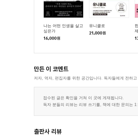
나는 어떤 인생을 살고
유니클로
한
싶은가
제
21,000
원
16,000
원
1
만든 이 코멘트
저자, 역자, 편집자를 위한 공간입니다. 독자들에게 전하고
접수된 글은 확인을 거쳐 이 곳에 게재됩니다.
독자 분들의 리뷰는 리뷰 쓰기를, 책에 대한 문의는 1:
출판사 리뷰