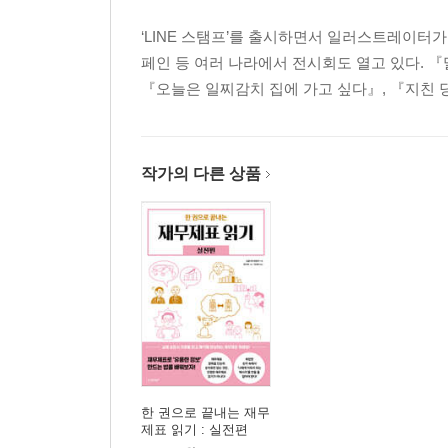
‘LINE 스탬프’를 출시하면서 일러스트레이터가 
페인 등 여러 나라에서 전시회도 열고 있다. 『
『오늘은 일찌감치 집에 가고 싶다』, 『지친 
작가의 다른 상품
한 권으로 끝내는 재무
제표 읽기 : 실전편