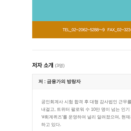
저자 소개
(3명)
저 :
금융가의 방랑자
공인회계사 시험 합격 후 대형 감사법인 근무를
내걸고, 트위터 팔로워 수 10만 명이 넘는 인
‘#회계퀴즈’를 운영하여 널리 알려졌으며, 현재
하고 있다.