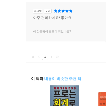
eBook
구매
아주 편리하네요/ 좋아요.
이 한줄평이 도움이 되었나요?
1
이 책과
내용이 비슷한 추천 책