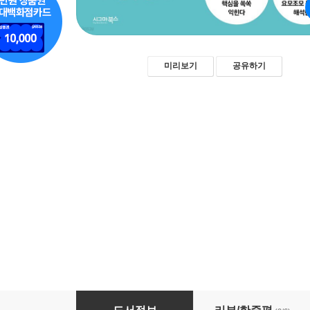
미리보기
공유하기
한 권으로 끝내는 재무제표 읽기